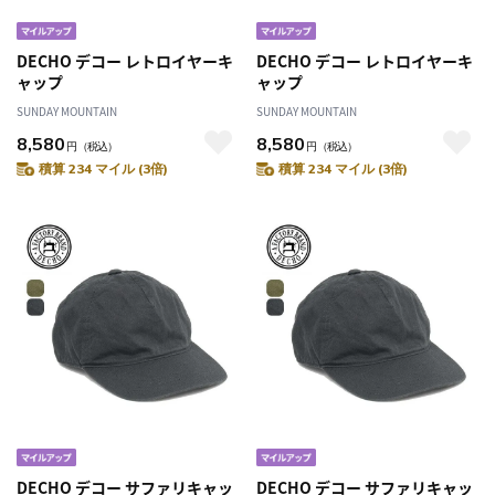
DECHO デコー レトロイヤーキ
DECHO デコー レトロイヤーキ
ャップ
ャップ
SUNDAY MOUNTAIN
SUNDAY MOUNTAIN
8,580
8,580
円
（税込）
円
（税込）
積算 234 マイル (3倍)
積算 234 マイル (3倍)
DECHO デコー サファリキャッ
DECHO デコー サファリキャッ