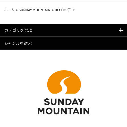
ホーム
>
SUNDAY MOUNTAIN
>
DECHO デコー
カテゴリを選ぶ
ジャンルを選ぶ