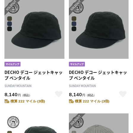
DECHO デコー ジェットキャッ
DECHO デコー ジェットキャッ
プ ベンタイル
プ ベンタイル
SUNDAY MOUNTAIN
SUNDAY MOUNTAIN
8,140
8,140
円
（税込）
円
（税込）
積算 222 マイル (3倍)
積算 222 マイル (3倍)