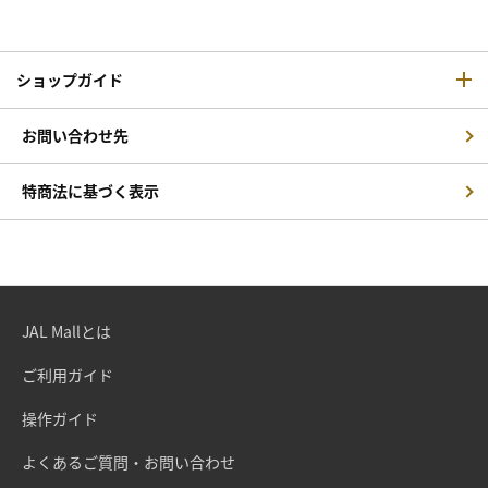
ショップガイド
お問い合わせ先
特商法に基づく表示
JAL Mallとは
ご利用ガイド
操作ガイド
よくあるご質問・お問い合わせ