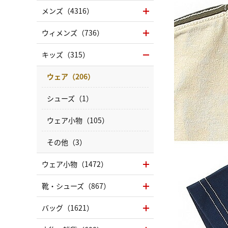
メンズ（4316）
ウィメンズ（736）
キッズ（315）
ウェア（206）
シューズ（1）
ウェア小物（105）
その他（3）
ウェア小物（1472）
靴・シューズ（867）
バッグ（1621）