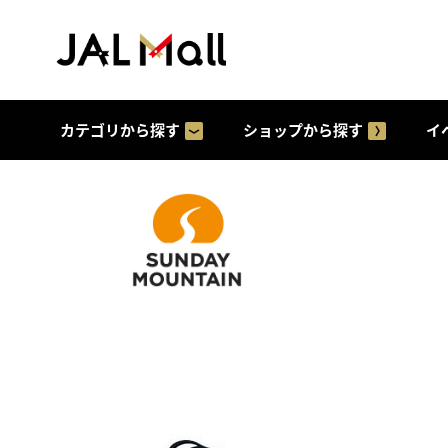
カテゴリから探す
ショップから探す
イ