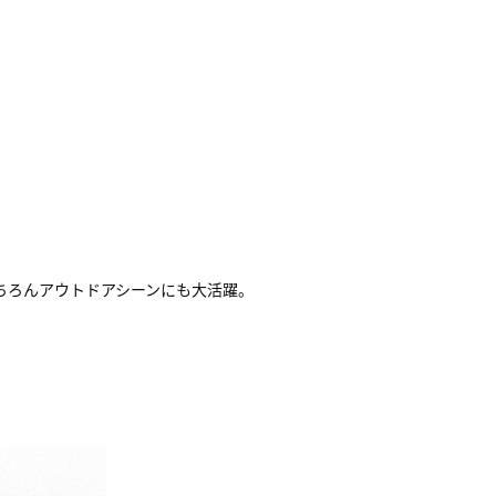
ちろんアウトドアシーンにも大活躍。