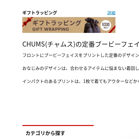
ギフトラッピング
詳細
CHUMS(チャムス)の定番ブービーフェ
フロントにブービーフェイスをプリントした定番のデザイ
おなじみのデザインは、合わせるアイテムに悩まない着回
インパクトのあるプリントは、1枚で着てもアウターなどか
カテゴリから探す