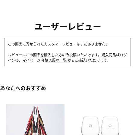
ユーザーレビュー
この商品に寄せられたカスタマーレビューはまだありません。
レビューはこの商品を購入した方のみ投稿いただけます。購入商品はログ
イン後、マイページ内
購入履歴一覧
からご確認いただけます。
あなたへのおすすめ