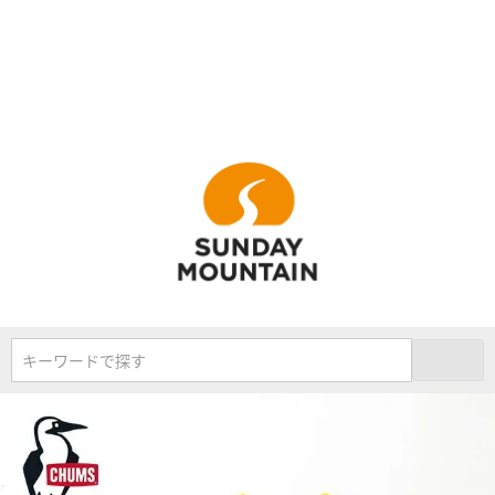
キーワードで探す