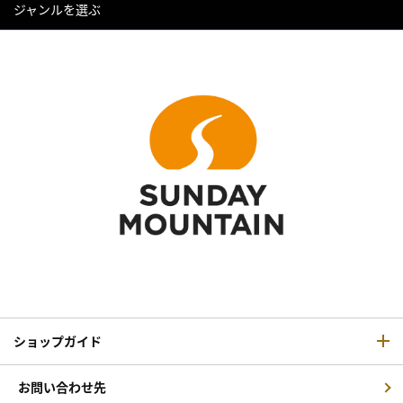
ジャンルを選ぶ
ショップガイド
お問い合わせ先