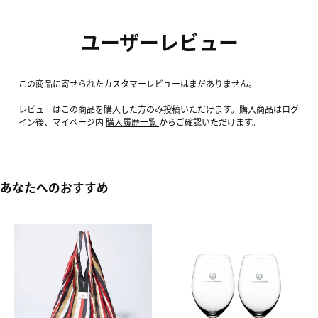
ユーザーレビュー
この商品に寄せられたカスタマーレビューはまだありません。
レビューはこの商品を購入した方のみ投稿いただけます。購入商品はログ
イン後、マイページ内
購入履歴一覧
からご確認いただけます。
あなたへのおすすめ