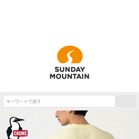
キーワードで探す