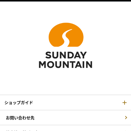
ショップガイド
お問い合わせ先