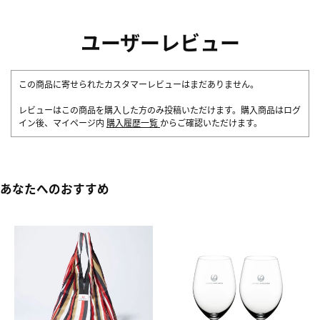
ユーザーレビュー
この商品に寄せられたカスタマーレビューはまだありません。
レビューはこの商品を購入した方のみ投稿いただけます。購入商品はログ
イン後、マイページ内
購入履歴一覧
からご確認いただけます。
あなたへのおすすめ