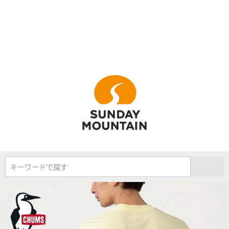
キーワードで探す