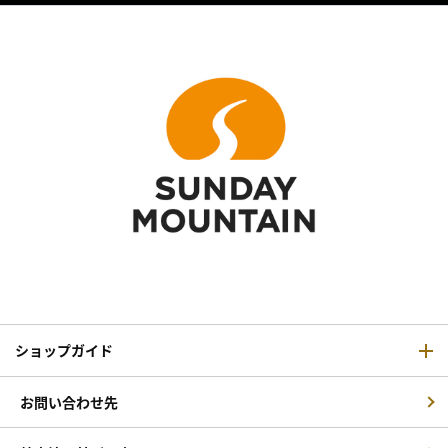
ショップガイド
お問い合わせ先