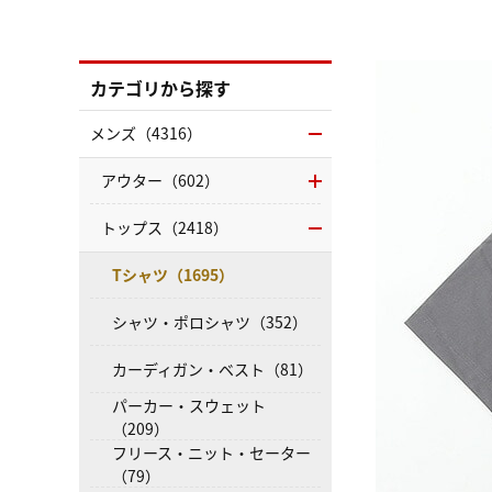
カテゴリから探す
メンズ（4316）
アウター（602）
トップス（2418）
Tシャツ（1695）
シャツ・ポロシャツ（352）
カーディガン・ベスト（81）
パーカー・スウェット
（209）
フリース・ニット・セーター
（79）