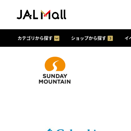
カテゴリから探す
ショップから探す
イ