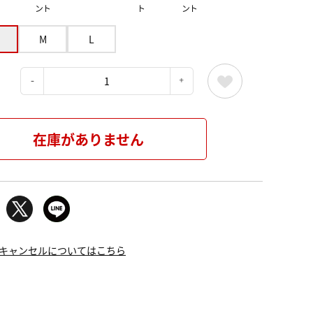
ント
ト
ント
M
L
：
在庫がありません
キャンセルについてはこちら