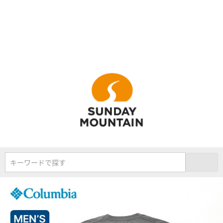
キーワードで探す