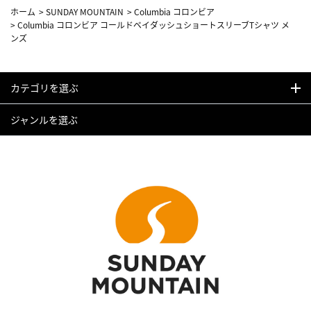
ホーム
>
SUNDAY MOUNTAIN
>
Columbia コロンビア
>
Columbia コロンビア コールドベイダッシュショートスリーブTシャツ メ
ンズ
カテゴリを選ぶ
ジャンルを選ぶ