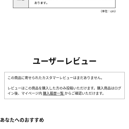
ユーザーレビュー
この商品に寄せられたカスタマーレビューはまだありません。
レビューはこの商品を購入した方のみ投稿いただけます。購入商品はログ
イン後、マイページ内
購入履歴一覧
からご確認いただけます。
あなたへのおすすめ