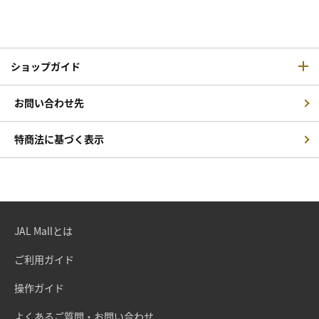
ショップガイド
お問い合わせ先
特商法に基づく表示
JAL Mallとは
ご利用ガイド
操作ガイド
よくあるご質問・お問い合わせ