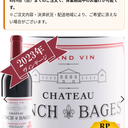
8月9日（日）までのご注文で、休業期間中のお届けが可能で
す。
※ご注文内容・決済状況・配送地域により、ご希望に添えな
い場合がございます。