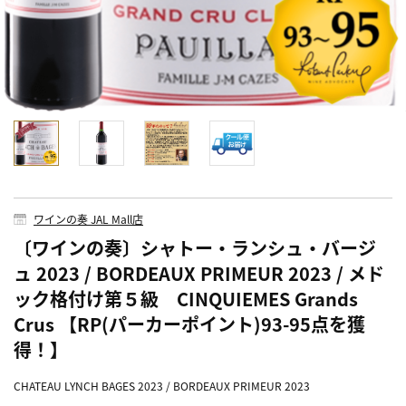
ワインの奏 JAL Mall店
〔ワインの奏〕シャトー・ランシュ・バージ
ュ 2023 / BORDEAUX PRIMEUR 2023 / メド
ック格付け第５級 CINQUIEMES Grands
Crus 【RP(パーカーポイント)93-95点を獲
得！】
CHATEAU LYNCH BAGES 2023 / BORDEAUX PRIMEUR 2023