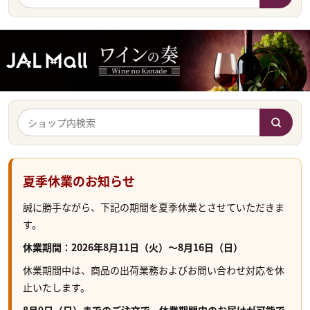
夏季休業のお知らせ
誠に勝手ながら、下記の期間を夏季休業とさせていただきま
す。
休業期間：2026年8月11日（火）～8月16日（日）
休業期間中は、商品の出荷業務およびお問い合わせ対応を休
止いたします。