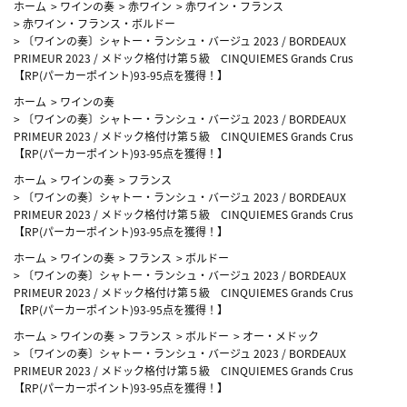
ホーム
>
ワインの奏
>
赤ワイン
>
赤ワイン・フランス
>
赤ワイン・フランス・ボルドー
>
〔ワインの奏〕シャトー・ランシュ・バージュ 2023 / BORDEAUX
PRIMEUR 2023 / メドック格付け第５級 CINQUIEMES Grands Crus
【RP(パーカーポイント)93-95点を獲得！】
ホーム
>
ワインの奏
>
〔ワインの奏〕シャトー・ランシュ・バージュ 2023 / BORDEAUX
PRIMEUR 2023 / メドック格付け第５級 CINQUIEMES Grands Crus
【RP(パーカーポイント)93-95点を獲得！】
ホーム
>
ワインの奏
>
フランス
>
〔ワインの奏〕シャトー・ランシュ・バージュ 2023 / BORDEAUX
PRIMEUR 2023 / メドック格付け第５級 CINQUIEMES Grands Crus
【RP(パーカーポイント)93-95点を獲得！】
ホーム
>
ワインの奏
>
フランス
>
ボルドー
>
〔ワインの奏〕シャトー・ランシュ・バージュ 2023 / BORDEAUX
PRIMEUR 2023 / メドック格付け第５級 CINQUIEMES Grands Crus
【RP(パーカーポイント)93-95点を獲得！】
ホーム
>
ワインの奏
>
フランス
>
ボルドー
>
オー・メドック
>
〔ワインの奏〕シャトー・ランシュ・バージュ 2023 / BORDEAUX
PRIMEUR 2023 / メドック格付け第５級 CINQUIEMES Grands Crus
【RP(パーカーポイント)93-95点を獲得！】