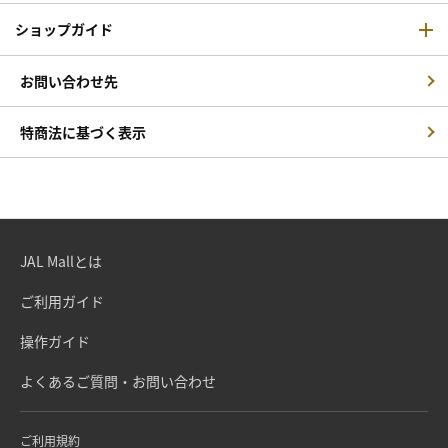
ショップガイド
お問い合わせ先
特商法に基づく表示
JAL Mallとは
ご利用ガイド
操作ガイド
よくあるご質問・お問い合わせ
ご利用規約