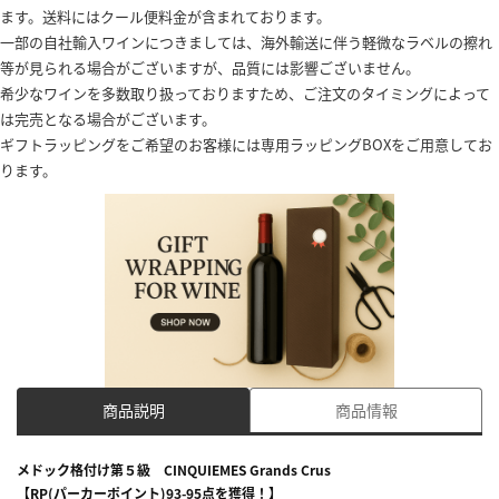
ます。送料にはクール便料金が含まれております。
一部の自社輸入ワインにつきましては、海外輸送に伴う軽微なラベルの擦れ
等が見られる場合がございますが、品質には影響ございません。
希少なワインを多数取り扱っておりますため、ご注文のタイミングによって
は完売となる場合がございます。
ギフトラッピングをご希望のお客様には専用ラッピングBOXをご用意してお
ります。
商品説明
商品情報
メドック格付け第５級 CINQUIEMES Grands Crus
【RP(パーカーポイント)93-95点を獲得！】