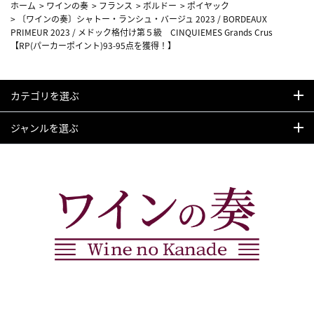
ホーム
>
ワインの奏
>
フランス
>
ボルドー
>
ポイヤック
>
〔ワインの奏〕シャトー・ランシュ・バージュ 2023 / BORDEAUX
PRIMEUR 2023 / メドック格付け第５級 CINQUIEMES Grands Crus
【RP(パーカーポイント)93-95点を獲得！】
カテゴリを選ぶ
ジャンルを選ぶ