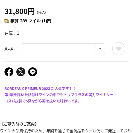
31,800円
（税込）
積算 289 マイル (1倍)
在庫
1
購入数：
BORDEAUX PRIMEUR 2023 新入荷です！！
第1級を除いた格付けワインの中でもトップクラスの実力ワイナリー
コスパ抜群で5級ながら群を抜いた味わいです。
【ご購入前のご案内】
ワインの品質保持のため、年間を通じて全商品をクール便にて発送しており