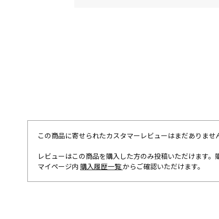
この商品に寄せられたカスタマーレビューはまだありませ
レビューはこの商品を購入した方のみ投稿いただけます。
マイページ内
購入履歴一覧
からご確認いただけます。