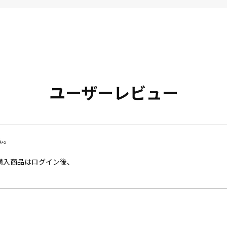
ユーザーレビュー
ん。
購入商品はログイン後、