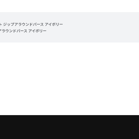
ト ジップアラウンドパース アイボリー
アラウンドパース アイボリー