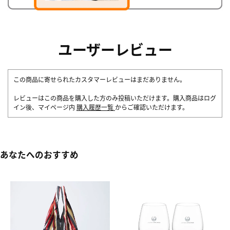
ユーザーレビュー
この商品に寄せられたカスタマーレビューはまだありません。
レビューはこの商品を購入した方のみ投稿いただけます。購入商品はログ
イン後、マイページ内
購入履歴一覧
からご確認いただけます。
あなたへのおすすめ