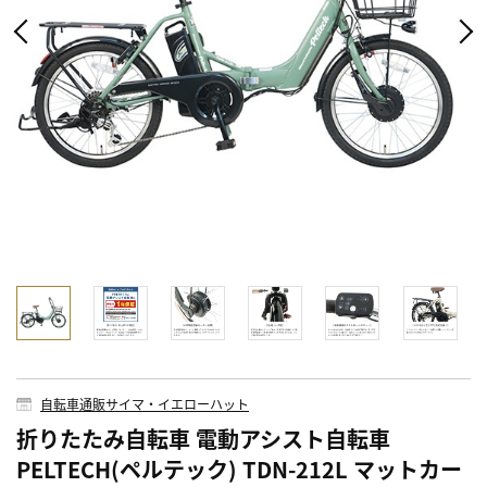
自転車通販サイマ・イエローハット
折りたたみ自転車 電動アシスト自転車
PELTECH(ペルテック) TDN-212L マットカー