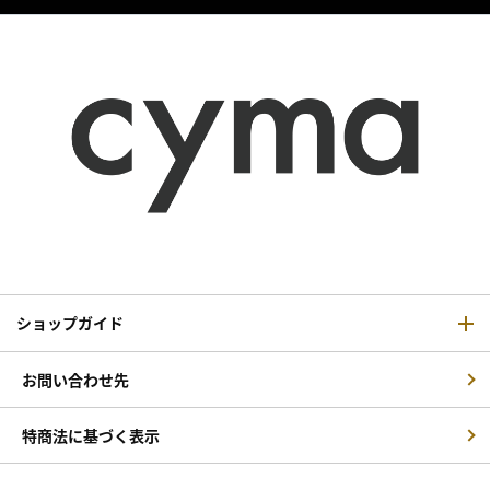
ショップガイド
お問い合わせ先
特商法に基づく表示