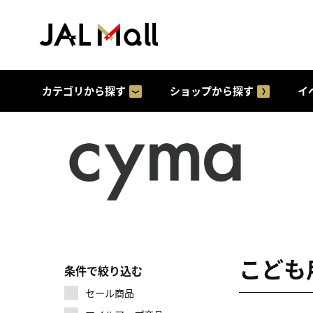
カテゴリから探す
ショップから探す
イ
こども
条件で絞り込む
セール商品