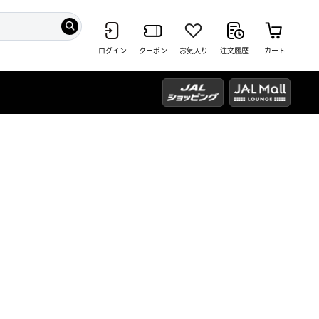
ログイン
クーポン
お気入り
注文履歴
カート