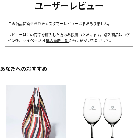
ユーザーレビュー
この商品に寄せられたカスタマーレビューはまだありません。
レビューはこの商品を購入した方のみ投稿いただけます。購入商品はログ
イン後、マイページ内
購入履歴一覧
からご確認いただけます。
あなたへのおすすめ