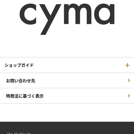
ショップガイド
お問い合わせ先
特商法に基づく表示