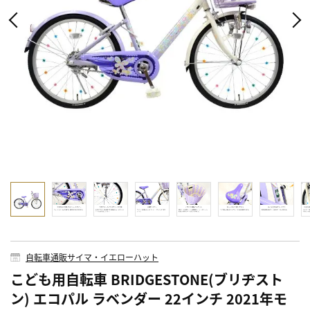
自転車通販サイマ・イエローハット
こども用自転車 BRIDGESTONE(ブリヂスト
ン) エコパル ラベンダー 22インチ 2021年モ