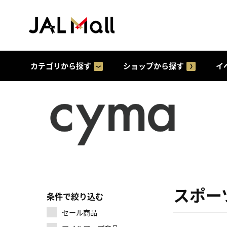
カテゴリから探す
ショップから探す
イ
スポー
条件で絞り込む
セール商品