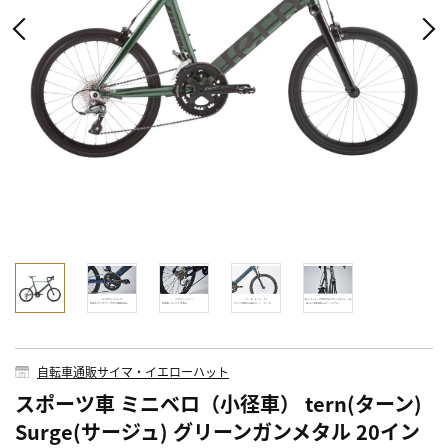
自転車通販サイマ・イエローハット
スポーツ車 ミニベロ（小径車） tern(ターン)
Surge(サージュ) グリーンガンメタル 20イン