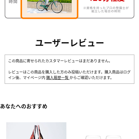
ユーザーレビュー
この商品に寄せられたカスタマーレビューはまだありません。
レビューはこの商品を購入した方のみ投稿いただけます。購入商品はログ
イン後、マイページ内
購入履歴一覧
からご確認いただけます。
あなたへのおすすめ