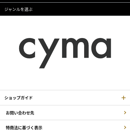
ジャンルを選ぶ
ショップガイド
お問い合わせ先
特商法に基づく表示