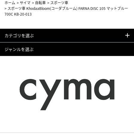
ホーム
>
サイマ
>
自転車
>
スポーツ車
>
スポーツ車 KhodaaBloom(コーダブルーム) FARNA DISC 105 マットブルー
700C KB-20-013
カテゴリを選ぶ
ジャンルを選ぶ