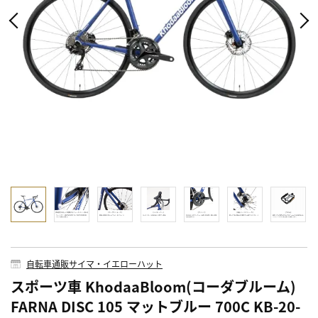
自転車通販サイマ・イエローハット
スポーツ車 KhodaaBloom(コーダブルーム)
FARNA DISC 105 マットブルー 700C KB-20-