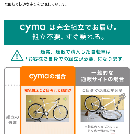
な回転で快適な走りを実現しています。