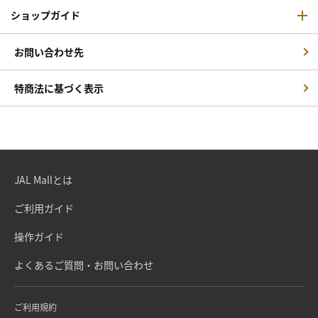
ショップガイド
お問い合わせ先
特商法に基づく表示
JAL Mallとは
ご利用ガイド
操作ガイド
よくあるご質問・お問い合わせ
ご利用規約