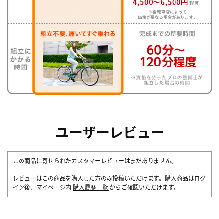
ユーザーレビュー
この商品に寄せられたカスタマーレビューはまだありません。
レビューはこの商品を購入した方のみ投稿いただけます。購入商品はログ
イン後、マイページ内
購入履歴一覧
からご確認いただけます。