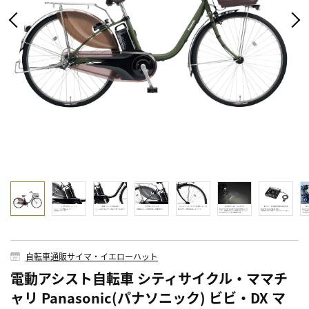
自転車通販サイマ・イエローハット
電動アシスト自転車 シティサイクル・ママチ
ャリ Panasonic(パナソニック) ビビ・DX マ