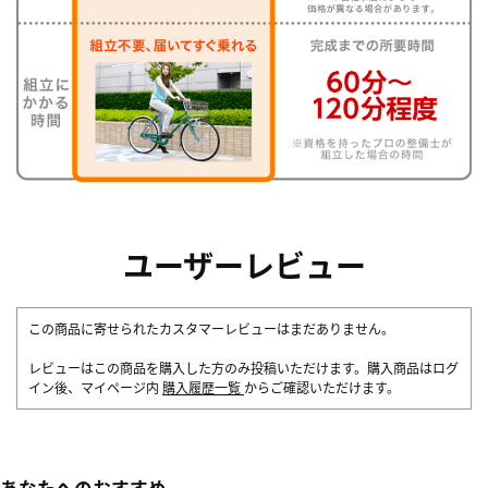
ユーザーレビュー
この商品に寄せられたカスタマーレビューはまだありません。
レビューはこの商品を購入した方のみ投稿いただけます。購入商品はログ
イン後、マイページ内
購入履歴一覧
からご確認いただけます。
あなたへのおすすめ