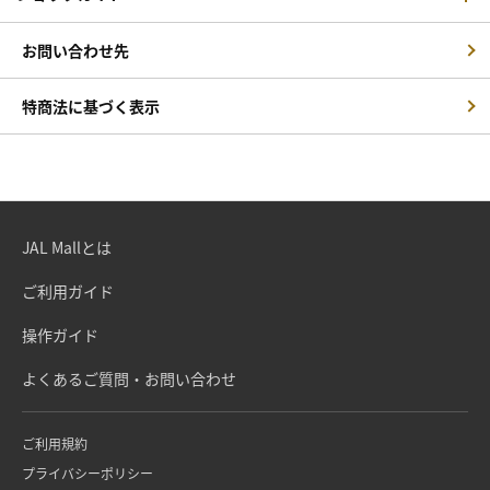
お問い合わせ先
特商法に基づく表示
JAL Mallとは
ご利用ガイド
操作ガイド
よくあるご質問・お問い合わせ
ご利用規約
プライバシーポリシー