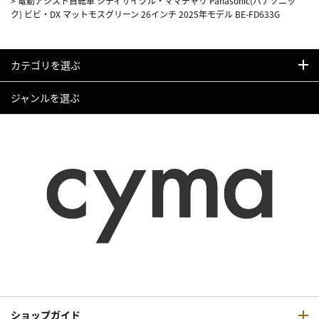
>
電動アシスト自転車 シティサイクル・ママチャリ Panasonic(パナソニッ
ク) ビビ・DX マットモスグリーン 26インチ 2025年モデル BE-FD633G
カテゴリを選ぶ
ジャンルを選ぶ
ショップガイド