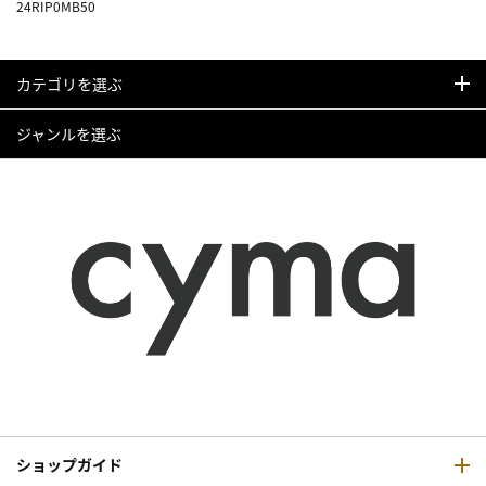
24RIP0MB50
カテゴリを選ぶ
ジャンルを選ぶ
ショップガイド