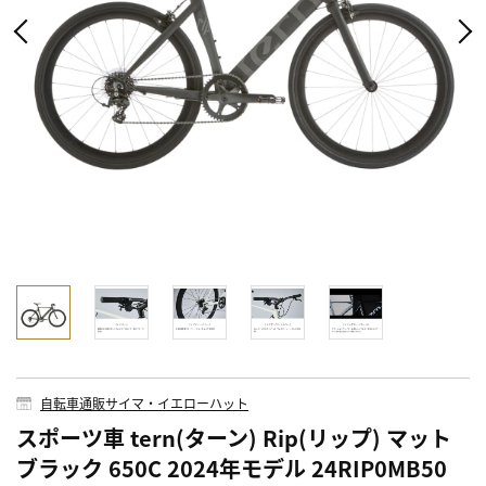
自転車通販サイマ・イエローハット
スポーツ車 tern(ターン) Rip(リップ) マット
ブラック 650C 2024年モデル 24RIP0MB50