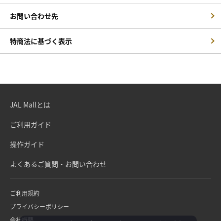
お問い合わせ先
特商法に基づく表示
JAL Mallとは
ご利用ガイド
操作ガイド
よくあるご質問・お問い合わせ
ご利用規約
プライバシーポリシー
会社概要