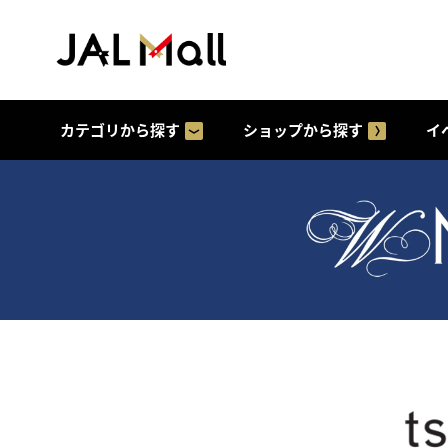
カテゴリから探す
ショップから探す
イ