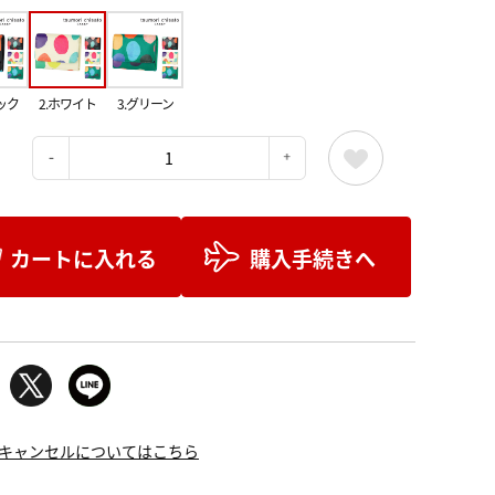
ック
2.ホワイト
3.グリーン
：
カートに入れる
購入手続きへ
キャンセルについてはこちら