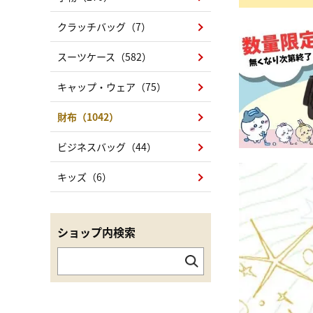
クラッチバッグ（7）
スーツケース（582）
キャップ・ウェア（75）
財布（1042）
ビジネスバッグ（44）
キッズ（6）
ショップ内検索