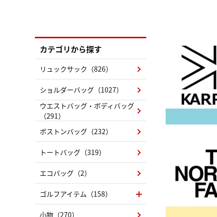
カテゴリから探す
リュックサック（826）
ショルダーバッグ（1027）
ウエストバッグ・ボディバッグ
（291）
ボストンバッグ（232）
トートバッグ（319）
エコバッグ（2）
ゴルフアイテム（158）
小物（270）