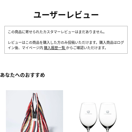
ユーザーレビュー
この商品に寄せられたカスタマーレビューはまだありません。
レビューはこの商品を購入した方のみ投稿いただけます。購入商品はログ
イン後、マイページ内
購入履歴一覧
からご確認いただけます。
あなたへのおすすめ