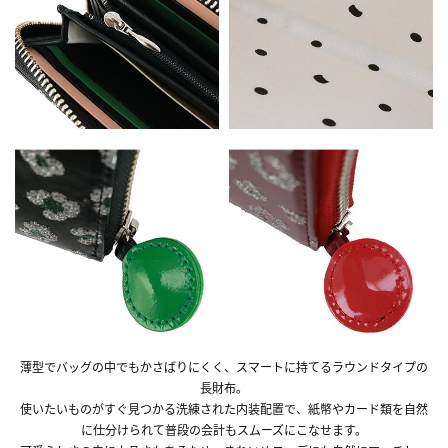
薄型でバッグの中でもかさばりにくく、スマートに持てるラウンドタイプの
長財布。
使いたいものがすぐ見つかる洗練された内装配置で、紙幣やカード類を自然
に仕分けられて普段の会計もスムーズにこなせます。