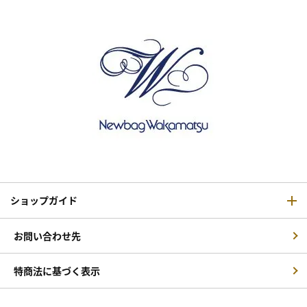
ショップガイド
お問い合わせ先
特商法に基づく表示