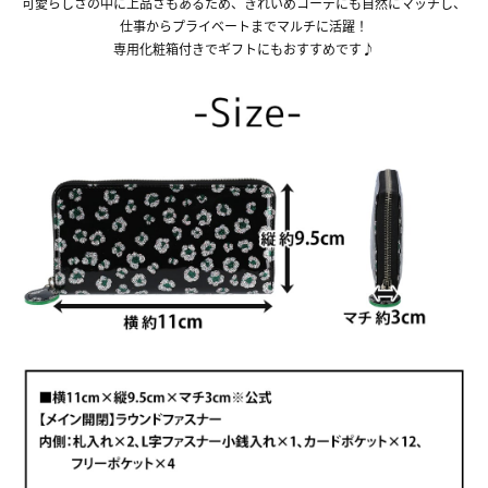
可愛らしさの中に上品さもあるため、きれいめコーデにも自然にマッチし、
仕事からプライベートまでマルチに活躍！
専用化粧箱付きでギフトにもおすすめです♪