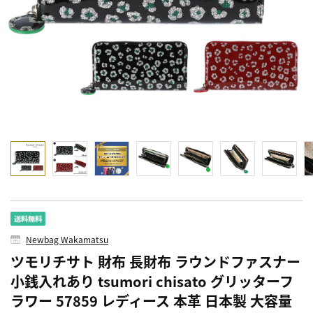
Newbag Wakamatsu
ツモリチサト 財布 長財布 ラウンドファスナー
小銭入れあり tsumori chisato グリッターフ
ラワー 57859 レディース 本革 日本製 大容量