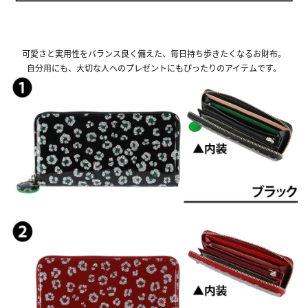
可愛さと実用性をバランス良く備えた、毎日持ち歩きたくなるお財布。
自分用にも、大切な人へのプレゼントにもぴったりのアイテムです。