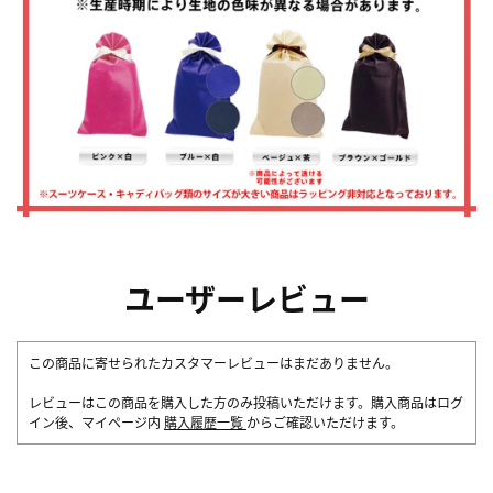
ユーザーレビュー
この商品に寄せられたカスタマーレビューはまだありません。
レビューはこの商品を購入した方のみ投稿いただけます。購入商品はログ
イン後、マイページ内
購入履歴一覧
からご確認いただけます。