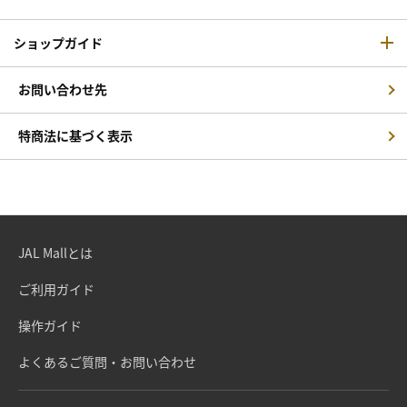
ショップガイド
お問い合わせ先
特商法に基づく表示
JAL Mallとは
ご利用ガイド
操作ガイド
よくあるご質問・お問い合わせ