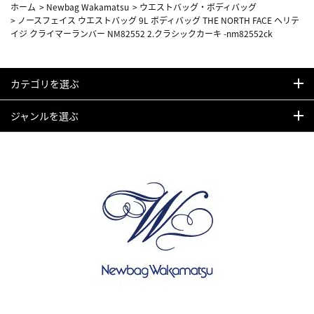
ホーム
>
Newbag Wakamatsu
>
ウエストバッグ・ボディバッグ
>
ノースフェイス ウエストバッグ 9L ボディバッグ THE NORTH FACE ヘリテ
イジ クライマーランバー NM82552 2.クラシックカーキ -nm82552ck
カテゴリを選ぶ
ジャンルを選ぶ