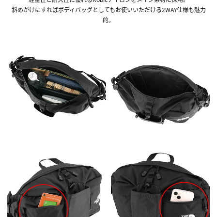
斜めがけにすればボディバッグとしてもお使いいただける2WAY仕様も魅力
的。