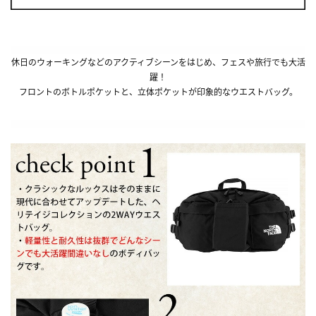
休日のウォーキングなどのアクティブシーンをはじめ、フェスや旅行でも大活
躍！
フロントのボトルポケットと、立体ポケットが印象的なウエストバッグ。