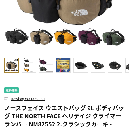
Newbag Wakamatsu
ノースフェイス ウエストバッグ 9L ボディバッ
グ THE NORTH FACE ヘリテイジ クライマー
ランバー NM82552 2.クラシックカーキ -