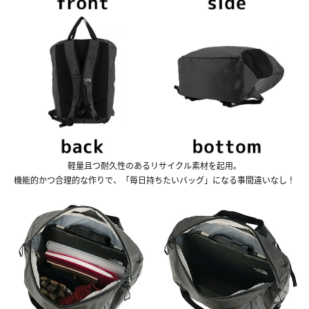
軽量且つ耐久性のあるリサイクル素材を起用。
機能的かつ合理的な作りで、「毎日持ちたいバッグ」になる事間違いなし！