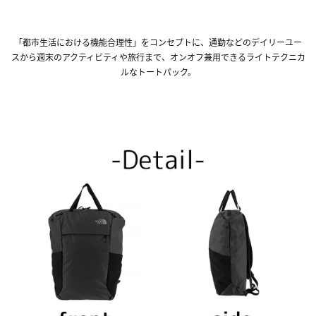
「都市生活における機能合理性」をコンセプトに、通勤などのデイリーユー
スから週末のアクティビティや旅行まで、オンオフ兼用できるライトテクニカ
ルなトートパック。