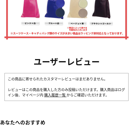
ユーザーレビュー
この商品に寄せられたカスタマーレビューはまだありません。
レビューはこの商品を購入した方のみ投稿いただけます。購入商品はログ
イン後、マイページ内
購入履歴一覧
からご確認いただけます。
あなたへのおすすめ