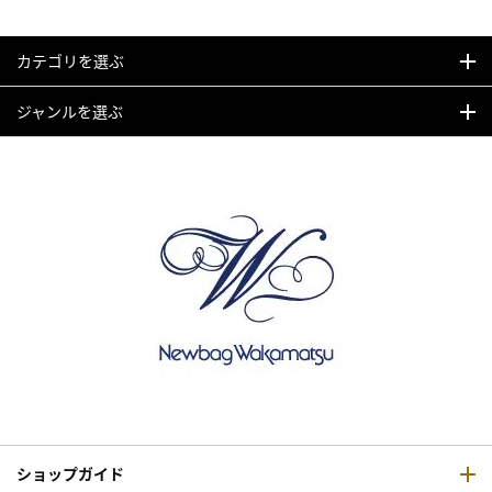
カテゴリを選ぶ
ジャンルを選ぶ
ショップガイド