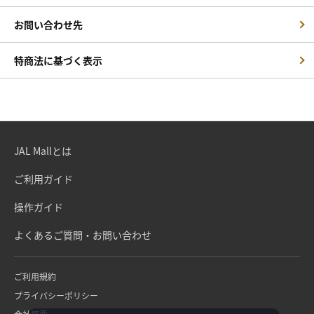
お問い合わせ先
特商法に基づく表示
JAL Mallとは
ご利用ガイド
操作ガイド
よくあるご質問・お問い合わせ
ご利用規約
プライバシーポリシー