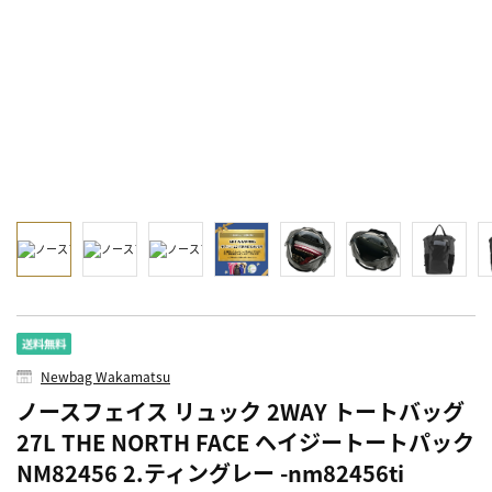
Newbag Wakamatsu
ノースフェイス リュック 2WAY トートバッグ
27L THE NORTH FACE ヘイジートートパック
NM82456 2.ティングレー -nm82456ti