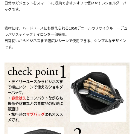
日常のガジェットをスマートに収納できオンオフで使いやすいショルダーバ
ッグです。
素材には、ハードユースにも耐えられる1050デニールのリサイクルコーデュ
ラバリスティックナイロンを一部採用。
日常使いからビジネスまで幅広いシーンで使用できる、シンプルなデザイン
です。