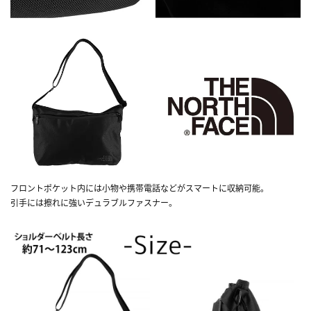
フロントポケット内には小物や携帯電話などがスマートに収納可能。
引手には擦れに強いデュラブルファスナー。