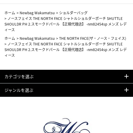
ホーム
>
Newbag Wakamatsu
>
ショルダーバッグ
>
ノースフェイス THE NORTH FACE シャトルショルダーポーチ SHUTTLE
SHOULDR PH 2.スモークドパール 【正規代理店】 -nm82454sp メンズ レデ
ィース
ホーム
>
Newbag Wakamatsu
>
THE NORTH FACE(ザ・ノース・フェイス)
>
ノースフェイス THE NORTH FACE シャトルショルダーポーチ SHUTTLE
SHOULDR PH 2.スモークドパール 【正規代理店】 -nm82454sp メンズ レデ
ィース
カテゴリを選ぶ
ジャンルを選ぶ