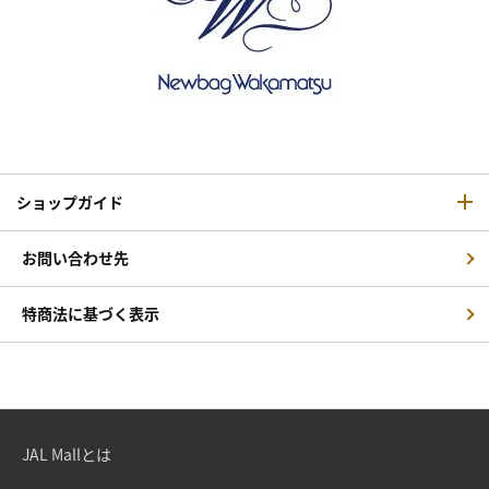
ショップガイド
お問い合わせ先
特商法に基づく表示
JAL Mallとは