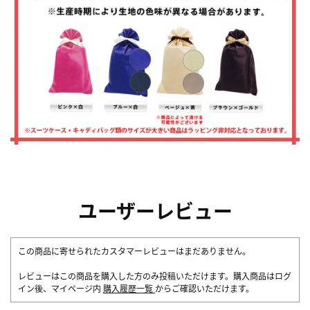
ユーザーレビュー
この商品に寄せられたカスタマーレビューはまだありません。
レビューはこの商品を購入した方のみ投稿いただけます。購入商品はログ
イン後、マイページ内
購入履歴一覧
からご確認いただけます。