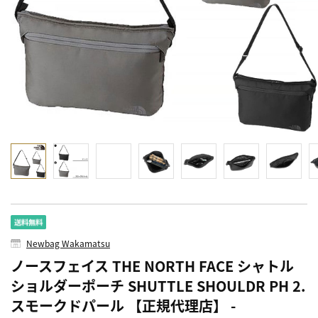
Newbag Wakamatsu
ノースフェイス THE NORTH FACE シャトル
ショルダーポーチ SHUTTLE SHOULDR PH 2.
スモークドパール 【正規代理店】 -