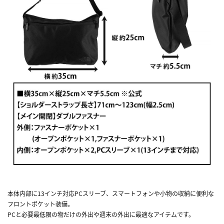
本体内部に13インチ対応PCスリーブ、スマートフォンや小物の収納に便利な
フロントポケット装備。
PCと必要最低限の物だけの外出や週末の外出に最適なアイテムです。