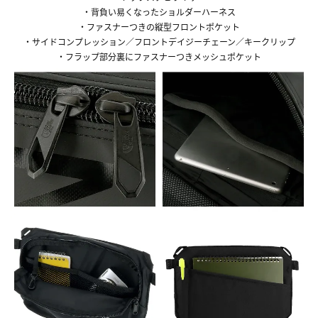
・背負い易くなったショルダーハーネス
・ファスナーつきの縦型フロントポケット
・サイドコンプレッション／フロントデイジーチェーン／キークリップ
・フラップ部分裏にファスナーつきメッシュポケット