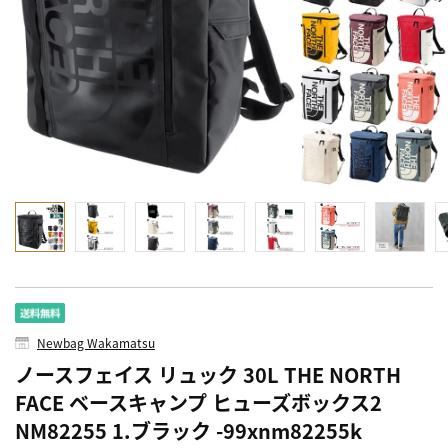
Newbag Wakamatsu
ノースフェイス リュック 30L THE NORTH
FACE ベースキャンプ ヒューズボックス2
NM82255 1.ブラック -99xnm82255k