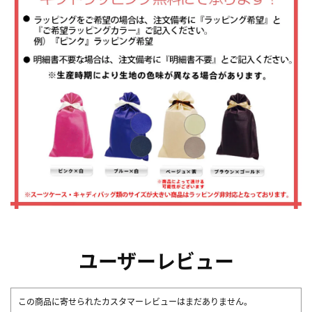
ユーザーレビュー
この商品に寄せられたカスタマーレビューはまだありません。