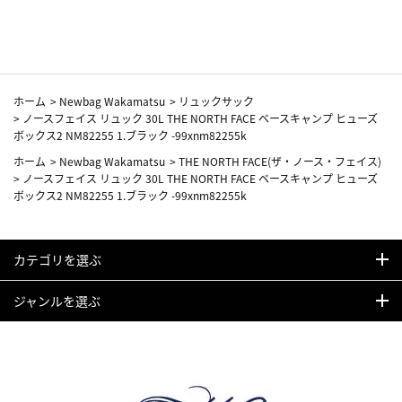
カーフ柄
ホーム
>
Newbag Wakamatsu
>
リュックサック
>
ノースフェイス リュック 30L THE NORTH FACE ベースキャンプ ヒューズ
ボックス2 NM82255 1.ブラック -99xnm82255k
ホーム
>
Newbag Wakamatsu
>
THE NORTH FACE(ザ・ノース・フェイス)
>
ノースフェイス リュック 30L THE NORTH FACE ベースキャンプ ヒューズ
ボックス2 NM82255 1.ブラック -99xnm82255k
カテゴリを選ぶ
ジャンルを選ぶ