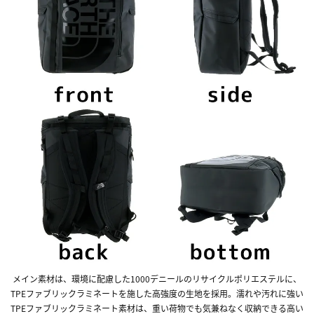
メイン素材は、環境に配慮した1000デニールのリサイクルポリエステルに、
TPEファブリックラミネートを施した高強度の生地を採用。濡れや汚れに強い
TPEファブリックラミネート素材は、重い荷物でも気兼ねなく収納できる高い