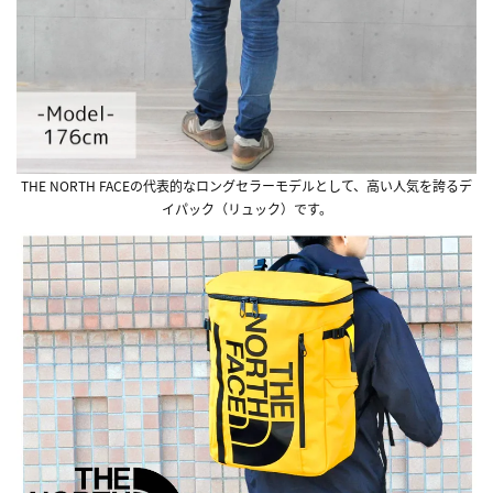
THE NORTH FACEの代表的なロングセラーモデルとして、高い人気を誇るデ
イパック（リュック）です。