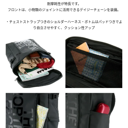
耐摩耗性が特長です。
フロントは、小物類のジョイントに活用できるデイジーチェーンを装備。
・チェストストラップつきのショルダーハーネス・ボトムはパッドつきでよ
り自立させやすく、クッション性アップ