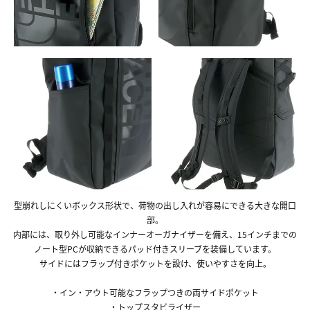
型崩れしにくいボックス形状で、荷物の出し入れが容易にできる大きな開口
部。
内部には、取り外し可能なインナーオーガナイザーを備え、15インチまでの
ノート型PCが収納できるパッド付きスリーブを装備しています。
サイドにはフラップ付きポケットを設け、使いやすさを向上。
・イン・アウト可能なフラップつきの両サイドポケット
・トップスタビライザー