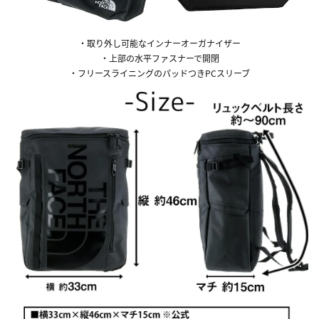
・取り外し可能なインナーオーガナイザー
・上部の水平ファスナーで開閉
・フリースライニングのパッドつきPCスリーブ