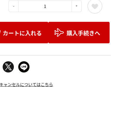
：
カートに入れる
購入手続きへ
キャンセルについてはこちら