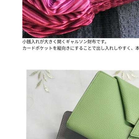
小銭入れが大きく開くギャルソン財布です。
カードポケットを縦向きにすることで出し入れしやすく、