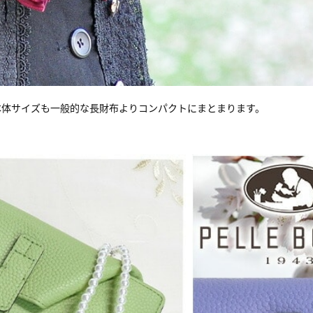
本体サイズも一般的な長財布よりコンパクトにまとまります。