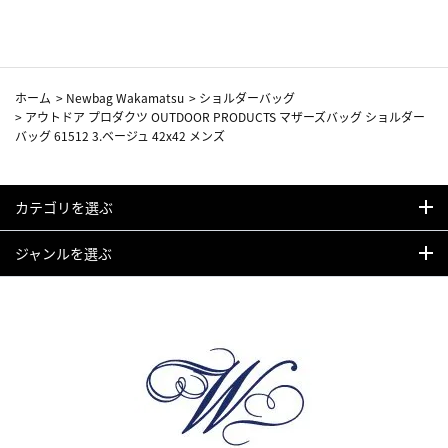
ホーム
>
Newbag Wakamatsu
>
ショルダーバッグ
>
アウトドア プロダクツ OUTDOOR PRODUCTS マザーズバッグ ショルダー
バッグ 61512 3.ベージュ 42x42 メンズ
カテゴリを選ぶ
ジャンルを選ぶ