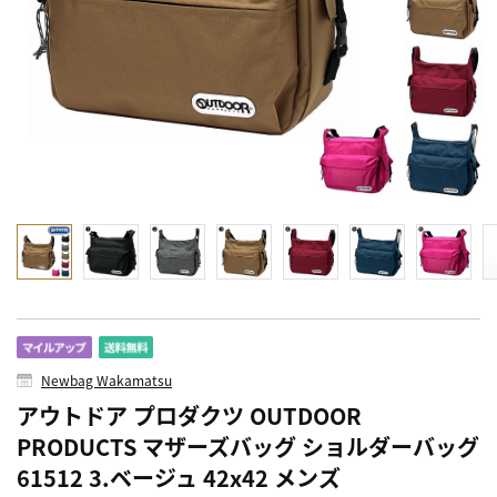
Newbag Wakamatsu
アウトドア プロダクツ OUTDOOR
PRODUCTS マザーズバッグ ショルダーバッグ
61512 3.ベージュ 42x42 メンズ