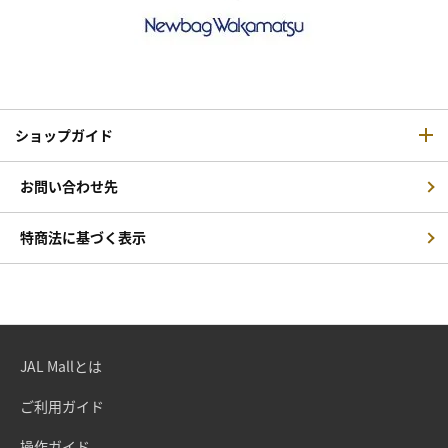
ショップガイド
お問い合わせ先
特商法に基づく表示
JAL Mallとは
ご利用ガイド
操作ガイド