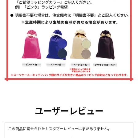
ユーザーレビュー
この商品に寄せられたカスタマーレビューはまだありません。