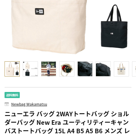
Newbag Wakamatsu
ニューエラ バッグ 2WAYトートバッグ ショル
ダーバッグ New Era ユーティリティーキャン
バストートバッグ 15L A4 B5 A5 B6 メンズ レ