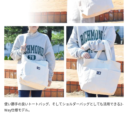
使い勝手の良いトートバッグ、そしてショルダーバッグとしても活用できる2-
Way仕様モデル。