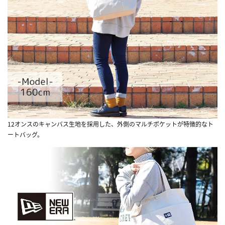
12オンスのキャンバス生地を採用した、外側のマルチポケットが特徴的なト
ートバッグ。