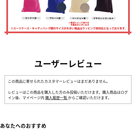
ユーザーレビュー
この商品に寄せられたカスタマーレビューはまだありません。
レビューはこの商品を購入した方のみ投稿いただけます。購入商品はログ
イン後、マイページ内
購入履歴一覧
からご確認いただけます。
あなたへのおすすめ