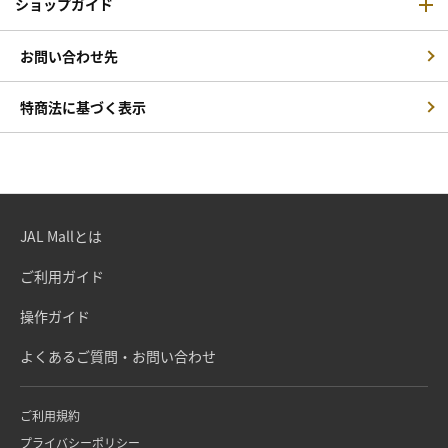
ショップガイド
お問い合わせ先
特商法に基づく表示
JAL Mallとは
ご利用ガイド
操作ガイド
よくあるご質問・お問い合わせ
ご利用規約
プライバシーポリシー