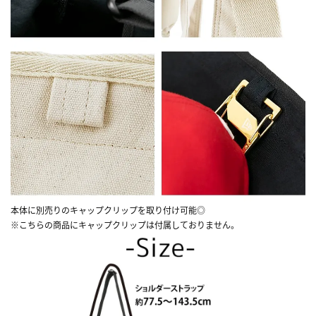
本体に別売りのキャップクリップを取り付け可能◎
※こちらの商品にキャップクリップは付属しておりません。