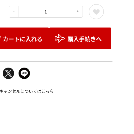
：
カートに入れる
購入手続きへ
キャンセルについてはこちら