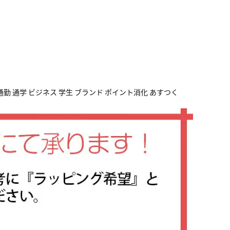
通勤 通学 ビジネス 学生 ブランド ポイント消化 あすつく