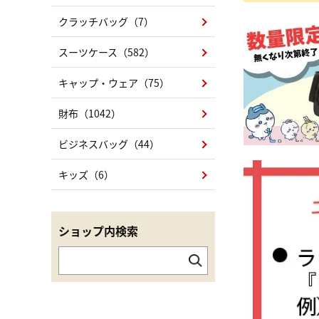
クラッチバッグ（7）
スーツケース（582）
キャップ・ウェア（75）
財布（1042）
ビジネスバッグ（44）
キッズ（6）
ショップ内検索