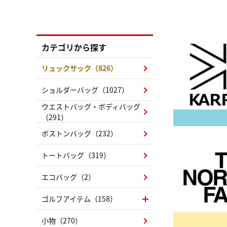
カテゴリから探す
リュックサック（826）
ショルダーバッグ（1027）
ウエストバッグ・ボディバッグ
（291）
ボストンバッグ（232）
トートバッグ（319）
エコバッグ（2）
ゴルフアイテム（158）
小物（270）