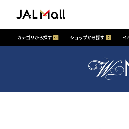
カテゴリから探す
ショップから探す
イ