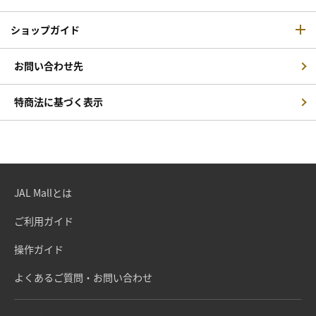
ショップガイド
お問い合わせ先
特商法に基づく表示
JAL Mallとは
ご利用ガイド
操作ガイド
よくあるご質問・お問い合わせ