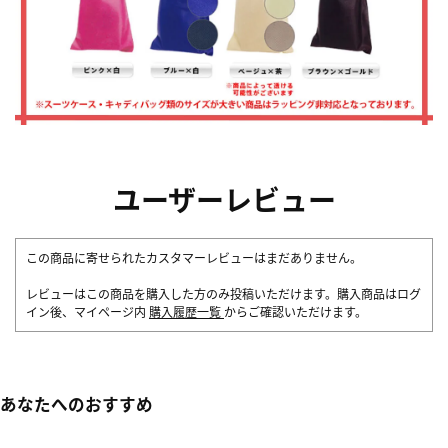
ユーザーレビュー
この商品に寄せられたカスタマーレビューはまだありません。
レビューはこの商品を購入した方のみ投稿いただけます。購入商品はログ
イン後、マイページ内
購入履歴一覧
からご確認いただけます。
あなたへのおすすめ