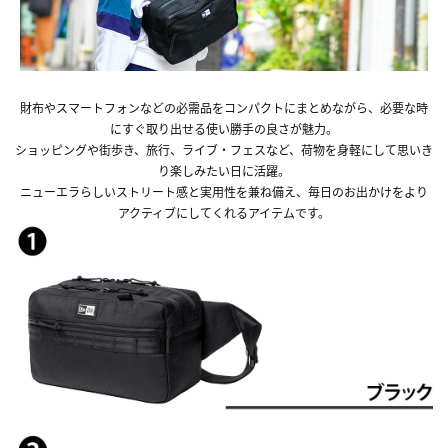
財布やスマートフォンなどの必需品をコンパクトにまとめながら、必要な時
にすぐ取り出せる使い勝手の良さが魅力。
ショッピングや街歩き、旅行、ライブ・フェスなど、荷物を身軽にして思いき
り楽しみたい日に活躍。
ニューエラらしいストリート感と実用性を兼ね備え、毎日のお出かけをより
アクティブにしてくれるアイテムです。