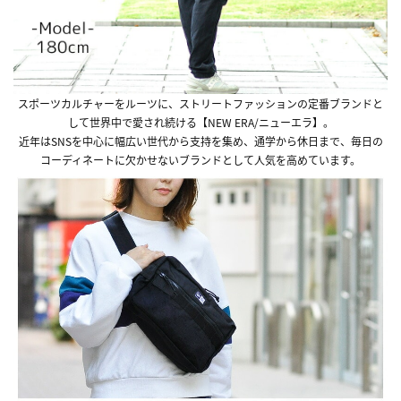
スポーツカルチャーをルーツに、ストリートファッションの定番ブランドと
して世界中で愛され続ける【NEW ERA/ニューエラ】。
近年はSNSを中心に幅広い世代から支持を集め、通学から休日まで、毎日の
コーディネートに欠かせないブランドとして人気を高めています。