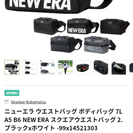
Newbag Wakamatsu
ニューエラ ウエストバッグ ボディバッグ 7L
A5 B6 NEW ERA スクエアウエストバッグ 2.
ブラックxホワイト -99x14521303