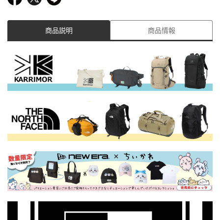
商品説明
商品情報