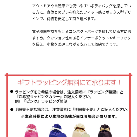
アウトドアや自転車でも使いやすいボディバッグを探してい
る方に。身体とのブレを抑えたフィット感とボックス型デザ
インで、荷物を安定して持ち運べます。
電子機器を持ち歩けるコンパクトバッグを探している方にお
すすめ。クッション性のあるインナーポケットやキーフック
を備え、小物を整理しながら安心して収納できます。