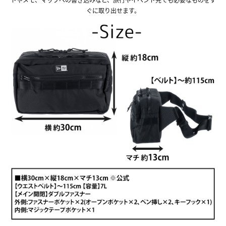
ぐに取り出せます。