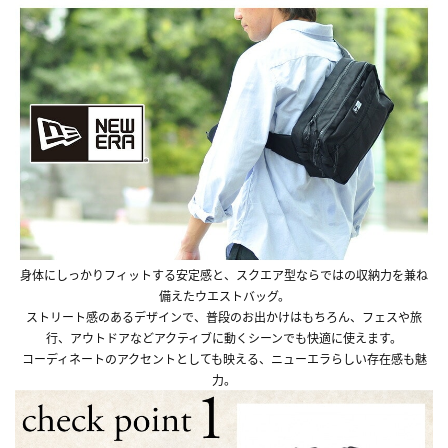
身体にしっかりフィットする安定感と、スクエア型ならではの収納力を兼ね
備えたウエストバッグ。
ストリート感のあるデザインで、普段のお出かけはもちろん、フェスや旅
行、アウトドアなどアクティブに動くシーンでも快適に使えます。
コーディネートのアクセントとしても映える、ニューエラらしい存在感も魅
力。