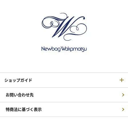
ショップガイド
お問い合わせ先
特商法に基づく表示