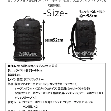
・高いクッション性を持つインナーポケットには、大型のラップトップPCも
収納可能。