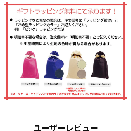
ユーザーレビュー