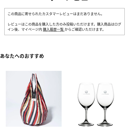
この商品に寄せられたカスタマーレビューはまだありません。
レビューはこの商品を購入した方のみ投稿いただけます。購入商品はログ
イン後、マイページ内
購入履歴一覧
からご確認いただけます。
あなたへのおすすめ