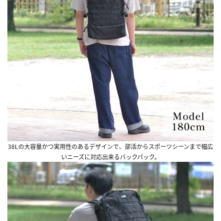
38Lの大容量かつ実用性のあるデザインで、部活からスポーツシーンまで幅広
いニーズに対応出来るバックパック。