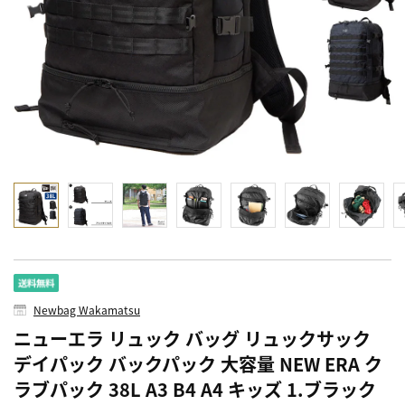
Newbag Wakamatsu
ニューエラ リュック バッグ リュックサック
デイパック バックパック 大容量 NEW ERA ク
ラブパック 38L A3 B4 A4 キッズ 1.ブラック