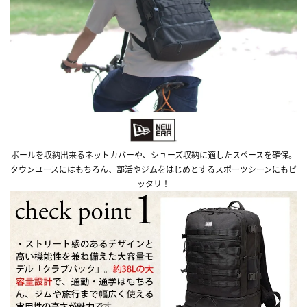
ボールを収納出来るネットカバーや、シューズ収納に適したスペースを確保。
タウンユースにはもちろん、部活やジムをはじめとするスポーツシーンにもピ
ッタリ！