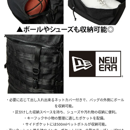
・必要に応じて出し入れ出来るネットカバー付きで、バッグの外側にボール
を収納可能。
・区分けした収納スペースを持ち、シューズや汚れ物の収納に便利。
・キーフックや小物の整理に適したポケットを配備。
・サイドポケットには500mlペットボトルが収納可能。