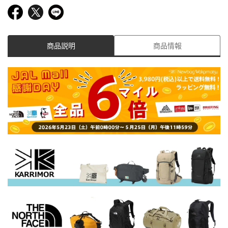
商品説明
商品情報