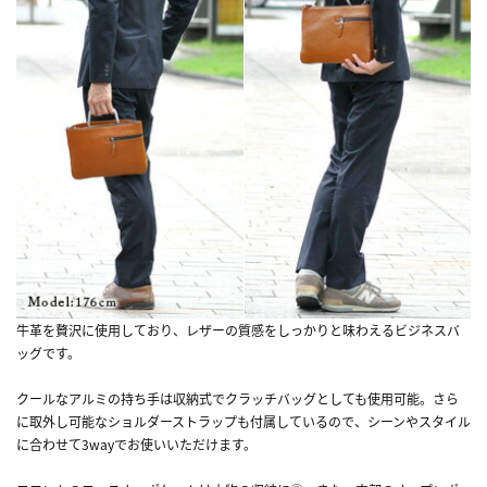
牛革を贅沢に使用しており、レザーの質感をしっかりと味わえるビジネスバ
ッグです。
クールなアルミの持ち手は収納式でクラッチバッグとしても使用可能。さら
に取外し可能なショルダーストラップも付属しているので、シーンやスタイル
に合わせて3wayでお使いいただけます。