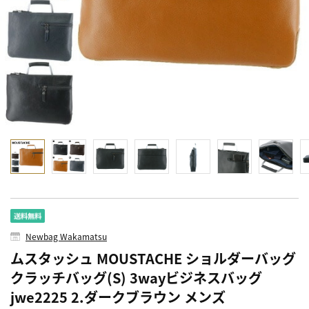
Newbag Wakamatsu
ムスタッシュ MOUSTACHE ショルダーバッグ
クラッチバッグ(S) 3wayビジネスバッグ
jwe2225 2.ダークブラウン メンズ