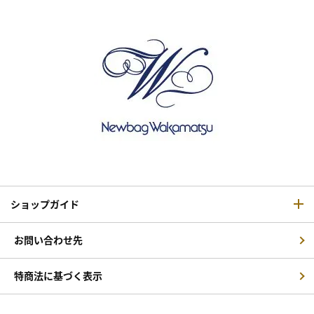
ショップガイド
お問い合わせ先
特商法に基づく表示