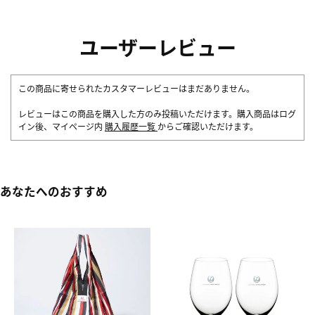
ユーザーレビュー
この商品に寄せられたカスタマーレビューはまだありません。
レビューはこの商品を購入した方のみ投稿いただけます。購入商品はログ
イン後、マイページ内
購入履歴一覧
からご確認いただけます。
あなたへのおすすめ