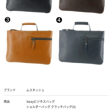
Data
ブランド
ムスタッシュ
商品
3wayビジネスバッグ
ショルダーバッグ クラッチバッグ(S)