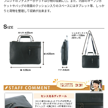
フロントのファスナーポケットは小物の収納に◎。また、内部のオープンポ
ケットやバッグの背面のクッション入りのスペースにはタブレット等、しっか
りと荷物を整理して収納が出来ます。