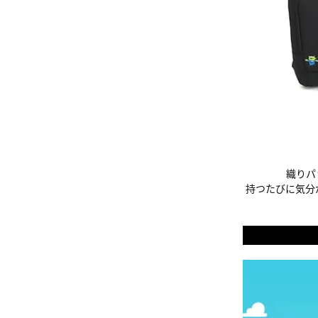
織りパ
持つたびに気分