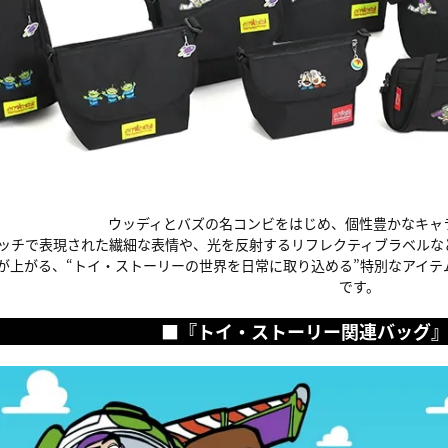
ウッディとバズの名コンビをはじめ、個性豊かなキャ
ッチで表現された繊細な表情や、光を反射するリフレクティブラベルな
が上がる、“トイ・ストーリーの世界を日常に取り込める”特別なアイ
です。
■『トイ・ストーリー関連バッグ