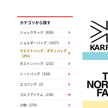
カテゴリから探す
リュックサック（826）
ショルダーバッグ（1027）
ウエストバッグ・ボディバッグ
（291）
ボストンバッグ（232）
トートバッグ（318）
エコバッグ（2）
ゴルフアイテム（158）
小物（270）