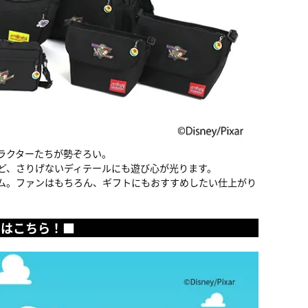
ラクターたちが勢ぞろい。
ど、さりげないディテールにも遊び心が光ります。
テム。ファンはもちろん、ギフトにもおすすめしたい仕上がり
』はこちら！■