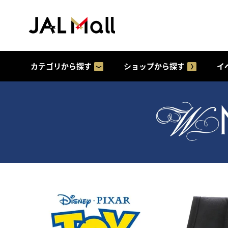
カテゴリから探す
ショップから探す
イ