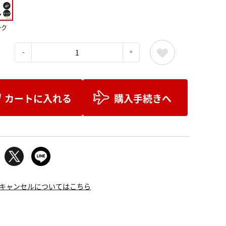
ック
：
カートに入れる
購入手続きへ
キャンセルについてはこちら