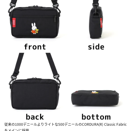
従来の1000デニールよりライトな500デニールのCORDURA(R) Classic Fabric
をメインに採用。