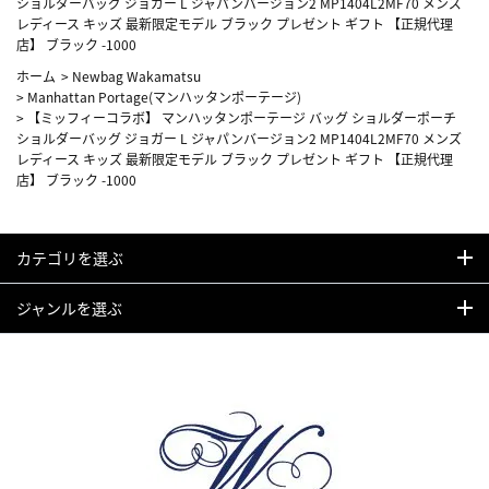
ショルダーバッグ ジョガー L ジャパンバージョン2 MP1404L2MF70 メンズ
レディース キッズ 最新限定モデル ブラック プレゼント ギフト 【正規代理
店】 ブラック -1000
ホーム
>
Newbag Wakamatsu
>
Manhattan Portage(マンハッタンポーテージ)
>
【ミッフィーコラボ】 マンハッタンポーテージ バッグ ショルダーポーチ
ショルダーバッグ ジョガー L ジャパンバージョン2 MP1404L2MF70 メンズ
レディース キッズ 最新限定モデル ブラック プレゼント ギフト 【正規代理
店】 ブラック -1000
カテゴリを選ぶ
ジャンルを選ぶ