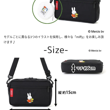
モデルごとに異なる3つのイラストを採用し、様々な「miffy」をお楽しみ頂
けます♪