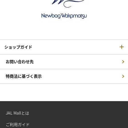
ショップガイド
お問い合わせ先
特商法に基づく表示
JAL Mallとは
ご利用ガイド