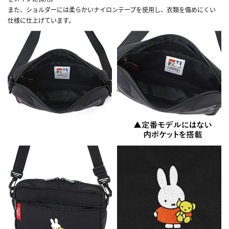
また、ショルダーには柔らかいナイロンテープを使用し、衣類を傷めにくい
仕様に仕上げています。