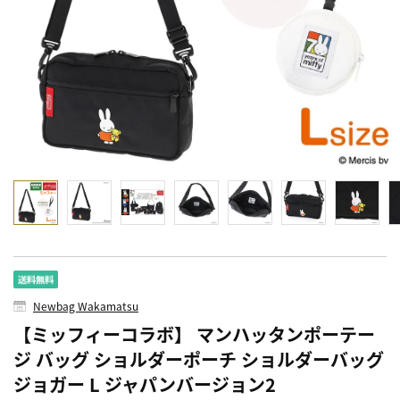
Newbag Wakamatsu
【ミッフィーコラボ】 マンハッタンポーテー
ジ バッグ ショルダーポーチ ショルダーバッグ
ジョガー L ジャパンバージョン2