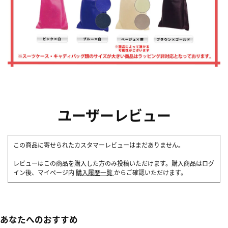
ユーザーレビュー
この商品に寄せられたカスタマーレビューはまだありません。
レビューはこの商品を購入した方のみ投稿いただけます。購入商品はログ
イン後、マイページ内
購入履歴一覧
からご確認いただけます。
あなたへのおすすめ