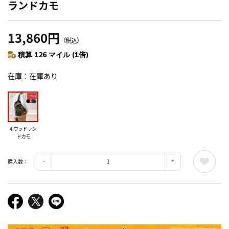
ランドカモ
13,860円
（税込）
積算 126 マイル (1倍)
在庫
在庫あり
4.ウッドラン
ドカモ
購入数：