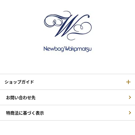
ショップガイド
お問い合わせ先
特商法に基づく表示