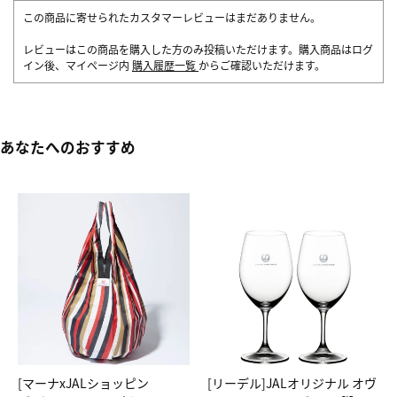
この商品に寄せられたカスタマーレビューはまだありません。
レビューはこの商品を購入した方のみ投稿いただけます。購入商品はログ
イン後、マイページ内
購入履歴一覧
からご確認いただけます。
あなたへのおすすめ
[マーナxJALショッピン
[リーデル]JALオリジナル オヴ