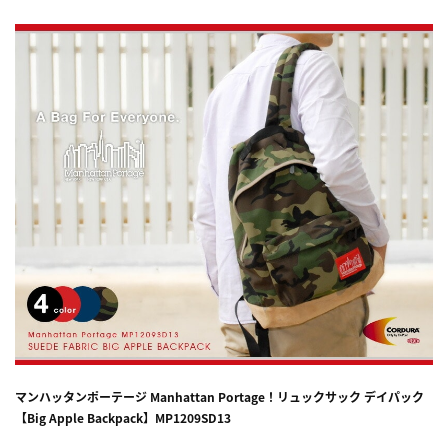
マンハッタンポーテージ Manhattan Portage！リュックサック デイパック
【Big Apple Backpack】MP1209SD13