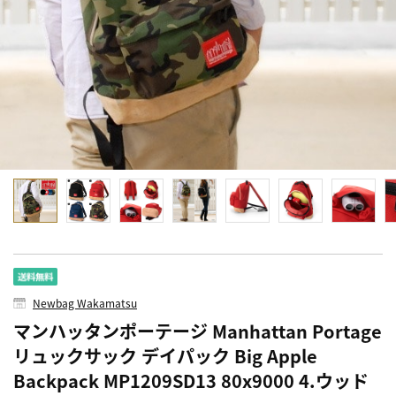
Newbag Wakamatsu
マンハッタンポーテージ Manhattan Portage
リュックサック デイパック Big Apple
Backpack MP1209SD13 80x9000 4.ウッド