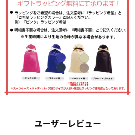
ユーザーレビュー