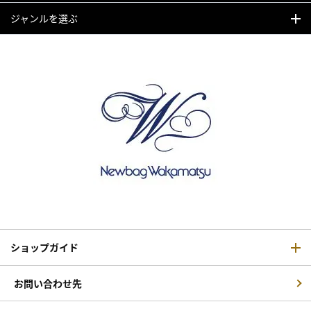
ジャンルを選ぶ
ショップガイド
お問い合わせ先