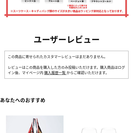
ユーザーレビュー
この商品に寄せられたカスタマーレビューはまだありません。
レビューはこの商品を購入した方のみ投稿いただけます。購入商品はログ
イン後、マイページ内
購入履歴一覧
からご確認いただけます。
あなたへのおすすめ