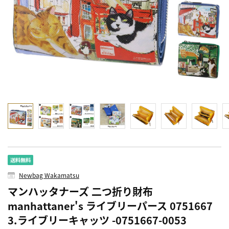
Newbag Wakamatsu
マンハッタナーズ 二つ折り財布
manhattaner's ライブリーパース 0751667
3.ライブリーキャッツ -0751667-0053