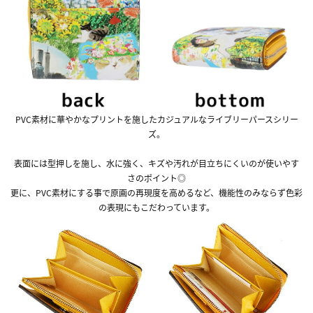
PVC素材に華やかなプリントを施したカジュアルなライブリーパースシリー
ズ。
表面には型押しを施し、水に強く、キズや汚れが目立ちにくいのが使いやす
さのポイント◎
更に、PVC素材にする事で原画の再現度を高めるなど、機能性のみならず色彩
の表現にもこだわっています。