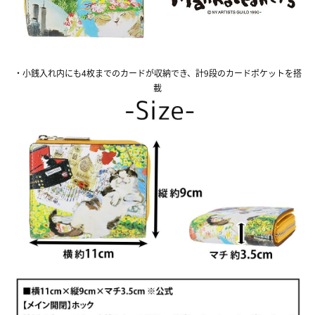
・小銭入れ内にも4枚までのカードが収納でき、計9段のカードポケットを搭
載