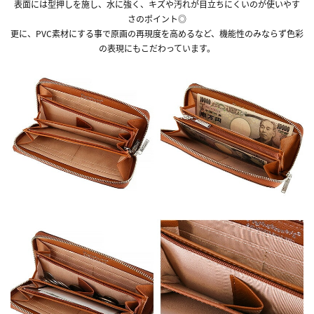
表面には型押しを施し、水に強く、キズや汚れが目立ちにくいのが使いやす
さのポイント◎
更に、PVC素材にする事で原画の再現度を高めるなど、機能性のみならず色彩
の表現にもこだわっています。