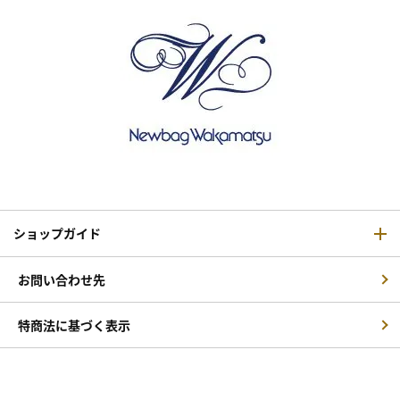
ショップガイド
お問い合わせ先
特商法に基づく表示