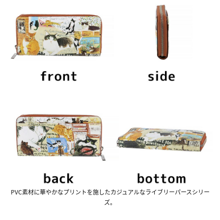
PVC素材に華やかなプリントを施したカジュアルなライブリーパースシリー
ズ。