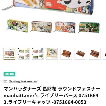
Newbag Wakamatsu
マンハッタナーズ 長財布 ラウンドファスナー
manhattaner's ライブリーパース 0751664
3.ライブリーキャッツ -0751664-0053