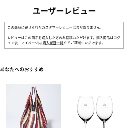
ユーザーレビュー
この商品に寄せられたカスタマーレビューはまだありません。
レビューはこの商品を購入した方のみ投稿いただけます。購入商品はログ
イン後、マイページ内
購入履歴一覧
からご確認いただけます。
あなたへのおすすめ