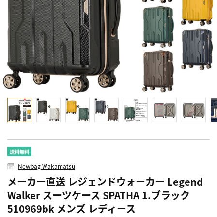
Newbag Wakamatsu
メーカー直送 レジェンドウォーカー Legend
Walker スーツケース SPATHA 1.ブラック
510969bk メンズ レディース