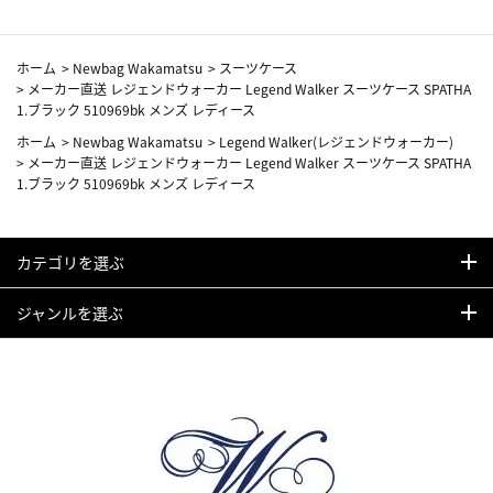
ホーム
>
Newbag Wakamatsu
>
スーツケース
>
メーカー直送 レジェンドウォーカー Legend Walker スーツケース SPATHA
1.ブラック 510969bk メンズ レディース
ホーム
>
Newbag Wakamatsu
>
Legend Walker(レジェンドウォーカー)
>
メーカー直送 レジェンドウォーカー Legend Walker スーツケース SPATHA
1.ブラック 510969bk メンズ レディース
カテゴリを選ぶ
ジャンルを選ぶ