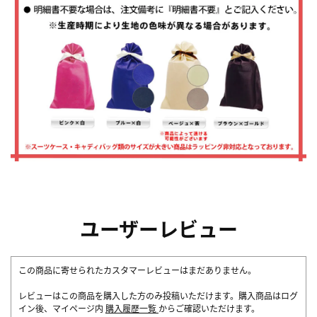
ユーザーレビュー
この商品に寄せられたカスタマーレビューはまだありません。
レビューはこの商品を購入した方のみ投稿いただけます。購入商品はログ
イン後、マイページ内
購入履歴一覧
からご確認いただけます。