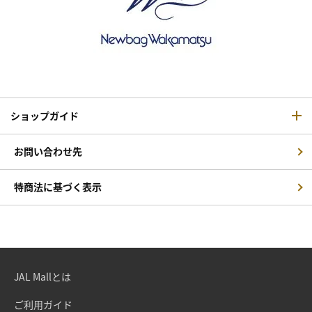
ショップガイド
お問い合わせ先
特商法に基づく表示
JAL Mallとは
ご利用ガイド