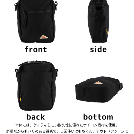
本体には、ケルティらしい耐久性に優れたナイロン素材を使用。
軽量ながらもハリのある質感で、日常使いはもちろん、アウトドアシーンに