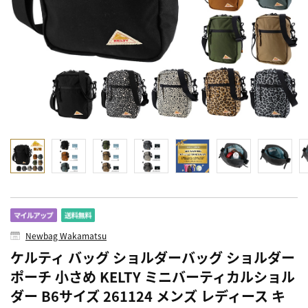
Newbag Wakamatsu
ケルティ バッグ ショルダーバッグ ショルダー
ポーチ 小さめ KELTY ミニバーティカルショル
ダー B6サイズ 261124 メンズ レディース キ