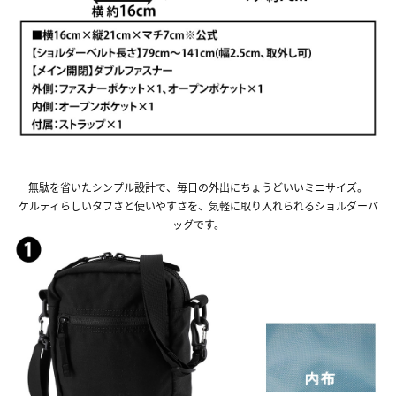
無駄を省いたシンプル設計で、毎日の外出にちょうどいいミニサイズ。
ケルティらしいタフさと使いやすさを、気軽に取り入れられるショルダーバ
ッグです。