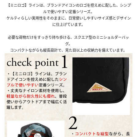
【ミニロゴ】ラインは、ブランドアイコンのロゴを控えめに配した、シンプ
ルで使いやすい定番シリーズ。
ケルティらしい実用性をそのままに、日常使いしやすいサイズ感とデザイン
に仕上げています。
必要な荷物だけをすっきり持ち歩ける、スクエア型のミニショルダーバッ
グ。
コンパクトながらも縦長設計で、見た目以上の収納力を備えています。