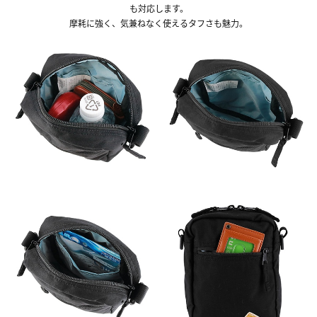
も対応します。
摩耗に強く、気兼ねなく使えるタフさも魅力。