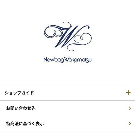
ショップガイド
お問い合わせ先
特商法に基づく表示