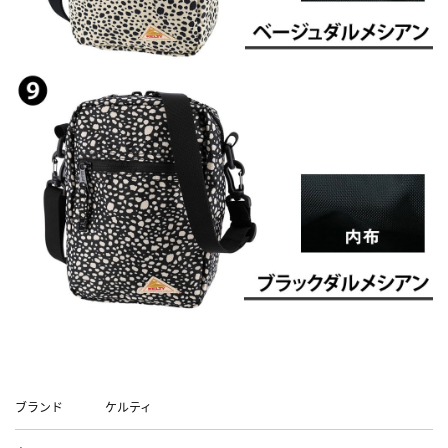
Data
ブランド
ケルティ