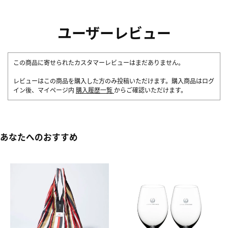
ユーザーレビュー
この商品に寄せられたカスタマーレビューはまだありません。
レビューはこの商品を購入した方のみ投稿いただけます。購入商品はログ
イン後、マイページ内
購入履歴一覧
からご確認いただけます。
あなたへのおすすめ