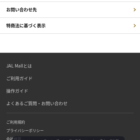
お問い合わせ先
特商法に基づく表示
JAL Mallとは
ご利用ガイド
操作ガイド
よくあるご質問・お問い合わせ
ご利用規約
プライバシーポリシー
会社概要