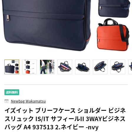
Newbag Wakamatsu
イズイット ブリーフケース ショルダー ビジネ
スリュック IS/IT サフィールII 3WAYビジネス
バッグ A4 937513 2.ネイビー -nvy