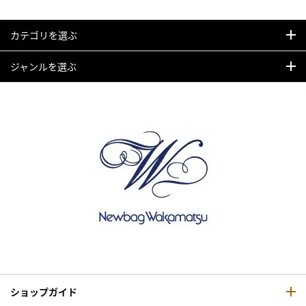
カテゴリを選ぶ
ジャンルを選ぶ
ショップガイド