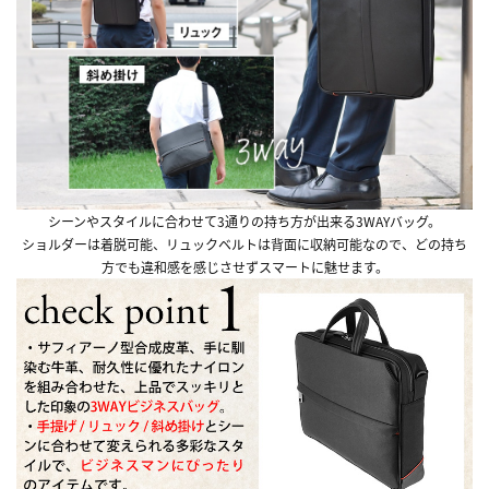
シーンやスタイルに合わせて3通りの持ち方が出来る3WAYバッグ。
ショルダーは着脱可能、リュックベルトは背面に収納可能なので、どの持ち
方でも違和感を感じさせずスマートに魅せます。