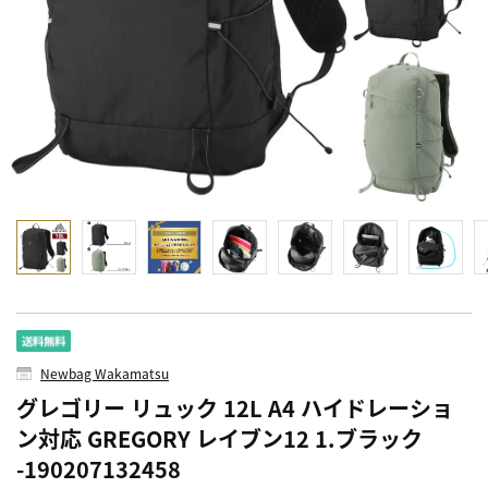
Newbag Wakamatsu
グレゴリー リュック 12L A4 ハイドレーショ
ン対応 GREGORY レイブン12 1.ブラック
-190207132458