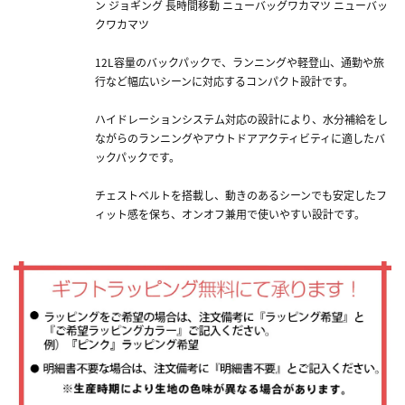
ン ジョギング 長時間移動 ニューバッグワカマツ ニューバッ
クワカマツ
12L容量のバックパックで、ランニングや軽登山、通勤や旅
行など幅広いシーンに対応するコンパクト設計です。
ハイドレーションシステム対応の設計により、水分補給をし
ながらのランニングやアウトドアアクティビティに適したバ
ックパックです。
チェストベルトを搭載し、動きのあるシーンでも安定したフ
ィット感を保ち、オンオフ兼用で使いやすい設計です。