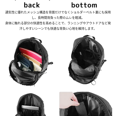
通気性に優れたメッシュ構造を背面だけでなくショルダーベルト裏にも採用
し、長時間背負った際のムレを軽減。
身体に触れる部分の快適性を高めることで、ランニングやアウトドアなど発
汗しやすいシーンでも快適な背負い心地を維持します。