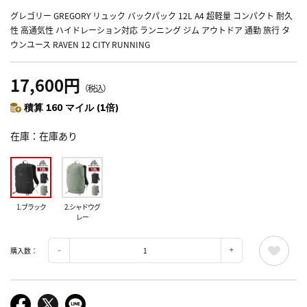
グレゴリー GREGORY リュック バックパック 12L A4 超軽量 コンパクト 耐久
性 高通気性 ハイドレーション対応 ランニング ジム アウトドア 通勤 旅行 タ
ウンユース RAVEN 12 CITY RUNNING
17,600円
（税込）
積算 160 マイル (1倍)
在庫
在庫あり
1.ブラック
2.シャドウグ
レー
購入数：