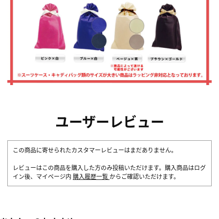
ユーザーレビュー
この商品に寄せられたカスタマーレビューはまだありません。
レビューはこの商品を購入した方のみ投稿いただけます。購入商品はログ
イン後、マイページ内
購入履歴一覧
からご確認いただけます。