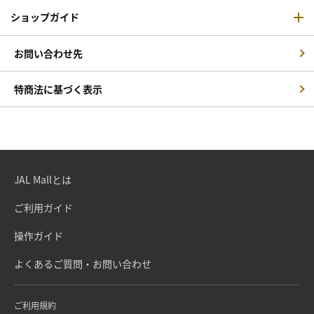
ショップガイド
お問い合わせ先
特商法に基づく表示
JAL Mallとは
ご利用ガイド
操作ガイド
よくあるご質問・お問い合わせ
ご利用規約