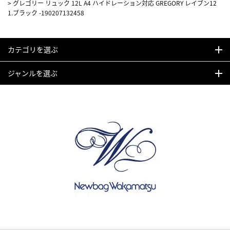
>
グレゴリー リュック 12L A4 ハイドレーション対応 GREGORY レイブン12
1.ブラック -190207132458
カテゴリを選ぶ
ジャンルを選ぶ