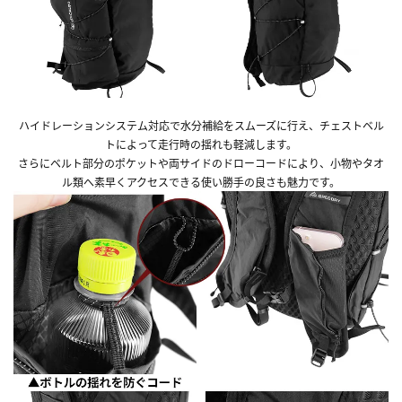
ハイドレーションシステム対応で水分補給をスムーズに行え、チェストベル
トによって走行時の揺れも軽減します。
さらにベルト部分のポケットや両サイドのドローコードにより、小物やタオ
ル類へ素早くアクセスできる使い勝手の良さも魅力です。