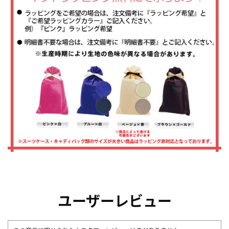
ユーザーレビュー