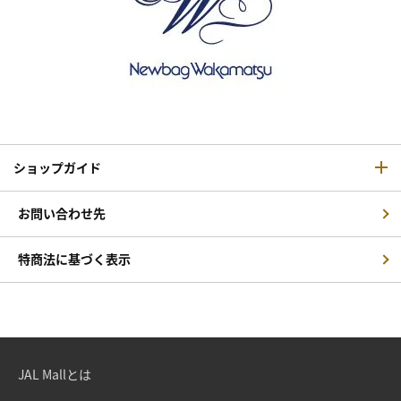
ショップガイド
お問い合わせ先
特商法に基づく表示
JAL Mallとは