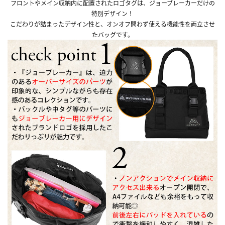
フロントやメイン収納内に配置されたロゴタグは、ジョーブレーカーだけの
特別デザイン！
こだわりが詰まったデザイン性と、オンオフ問わず使える機能性を両立させ
たバッグです。