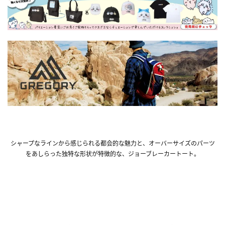
シャープなラインから感じられる都会的な魅力と、オーバーサイズのパーツ
をあしらった独特な形状が特徴的な、ジョーブレーカートート。
■『ジョーブレーカー』シリーズの他商品はこち
ら！■