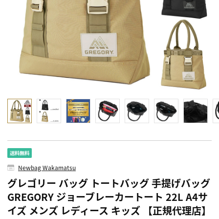
Newbag Wakamatsu
グレゴリー バッグ トートバッグ 手提げバッグ
GREGORY ジョーブレーカートート 22L A4サ
イズ メンズ レディース キッズ 【正規代理店】