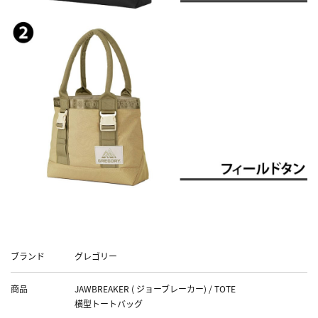
Data
ブランド
グレゴリー
商品
JAWBREAKER ( ジョーブレーカー) / TOTE
横型トートバッグ