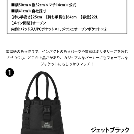
重厚感のある作りで、インパクトのあるパーツや質感はミリタリーさを感じ
させつつも、どこか上品さがあり、カジュアルなパーカーにもフォーマルな
ジャケットにもしっかりマッチ！