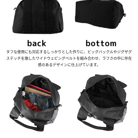
タフな使用にも対応するしっかりとした作りに、ビッグバックルやジグザグ
ステッチを施したワイドウェビングベルトを組み合わせ、ラフさの中に存在
感のあるデザインに仕上げています。