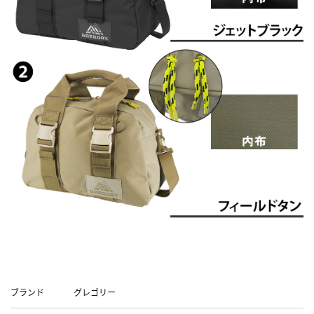
Data
ブランド
グレゴリー