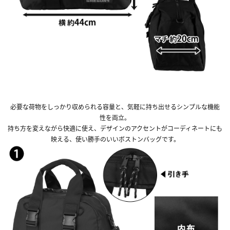
必要な荷物をしっかり収められる容量と、気軽に持ち出せるシンプルな機能
性を両立。
持ち方を変えながら快適に使え、デザインのアクセントがコーディネートにも
映える、使い勝手のいいボストンバッグです。