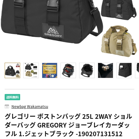
Newbag Wakamatsu
グレゴリー ボストンバッグ 25L 2WAY ショル
ダーバッグ GREGORY ジョーブレイカーダッ
フル 1.ジェットブラック -190207131512