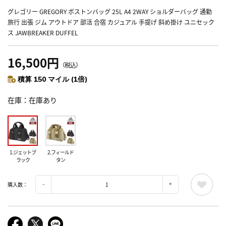
グレゴリー GREGORY ボストンバッグ 25L A4 2WAY ショルダーバッグ 通勤
旅行 出張 ジム アウトドア 部活 合宿 カジュアル 手提げ 斜め掛け ユニセック
ス JAWBREAKER DUFFEL
16,500円
（税込）
積算 150 マイル (1倍)
在庫
在庫あり
1.ジェットブ
2.フィールド
ラック
タン
購入数：