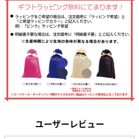
ユーザーレビュー