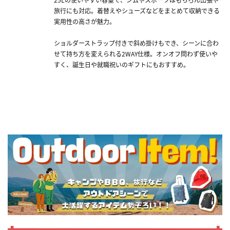
旅行にも対応。着替えやシューズなどをまとめて収納できる
実用性の高さが魅力。
ショルダーストラップ付きで斜め掛けもでき、シーンに合わ
せて持ち方を変えられる2WAY仕様。オンオフ問わず使いや
すく、誕生日や就職祝いのギフトにもおすすめ。