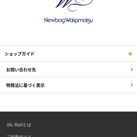
ショップガイド
お問い合わせ先
特商法に基づく表示
JAL Mallとは
ご利用ガイド