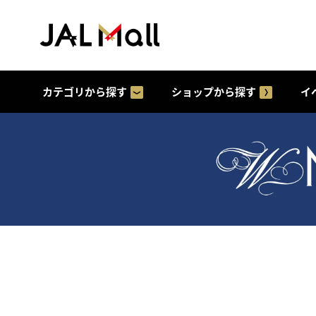
カテゴリから探す
ショップから探す
イ