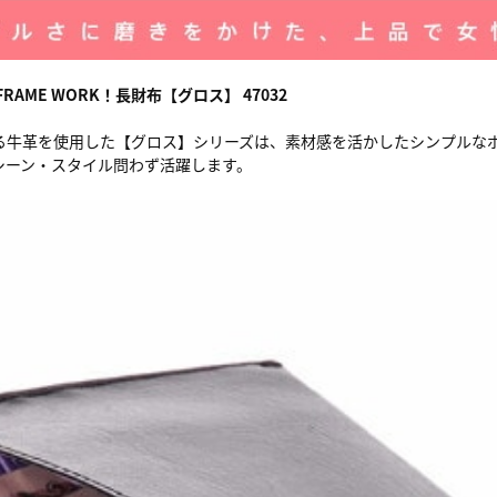
RAME WORK！長財布【グロス】 47032
る牛革を使用した【グロス】シリーズは、素材感を活かしたシンプルな
シーン・スタイル問わず活躍します。