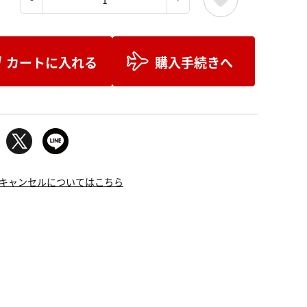
カートに入れる
購入手続きへ
キャンセルについてはこちら