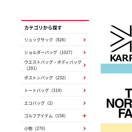
カテゴリから探す
リュックサック（826）
ショルダーバッグ（1027）
ウエストバッグ・ボディバッグ
（291）
ボストンバッグ（232）
トートバッグ（319）
エコバッグ（2）
ゴルフアイテム（158）
小物（270）