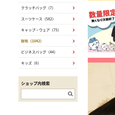
クラッチバッグ（7）
スーツケース（582）
キャップ・ウェア（75）
財布（1042）
ビジネスバッグ（44）
キッズ（6）
ショップ内検索