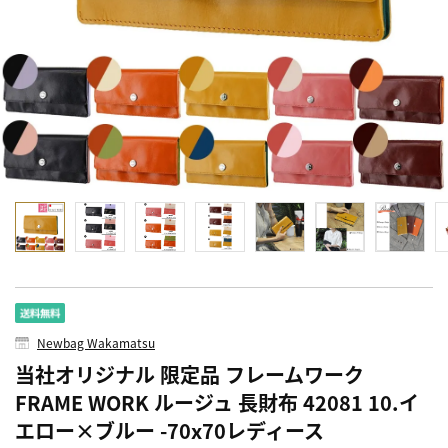
Newbag Wakamatsu
当社オリジナル 限定品 フレームワーク
FRAME WORK ルージュ 長財布 42081 10.イ
エロー×ブルー -70x70レディース