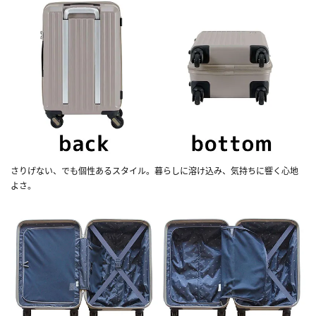
さりげない、でも個性あるスタイル。暮らしに溶け込み、気持ちに響く心地
よさ。