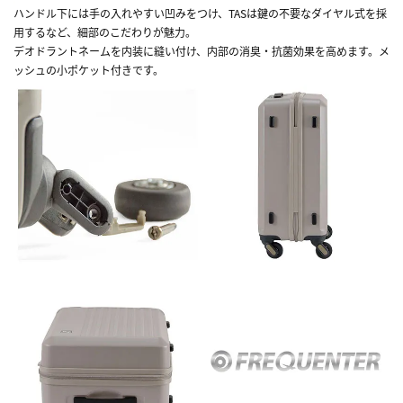
ハンドル下には手の入れやすい凹みをつけ、TASは鍵の不要なダイヤル式を採
用するなど、細部のこだわりが魅力。
デオドラントネームを内装に縫い付け、内部の消臭・抗菌効果を高めます。メ
ッシュの小ポケット付きです。