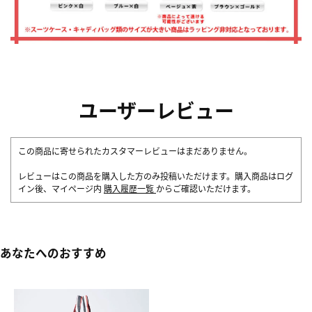
ユーザーレビュー
この商品に寄せられたカスタマーレビューはまだありません。
レビューはこの商品を購入した方のみ投稿いただけます。購入商品はログ
イン後、マイページ内
購入履歴一覧
からご確認いただけます。
あなたへのおすすめ