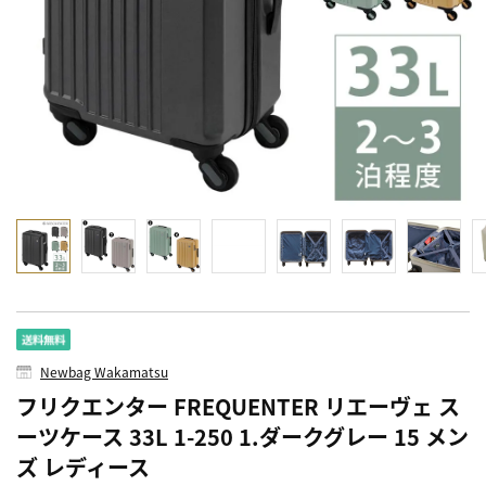
Newbag Wakamatsu
フリクエンター FREQUENTER リエーヴェ ス
ーツケース 33L 1-250 1.ダークグレー 15 メン
ズ レディース