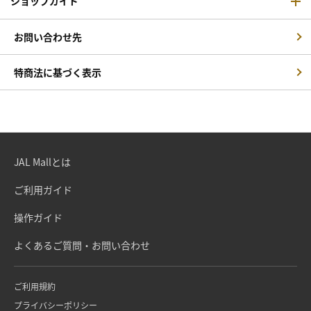
ショップガイド
お問い合わせ先
特商法に基づく表示
JAL Mallとは
ご利用ガイド
操作ガイド
よくあるご質問・お問い合わせ
ご利用規約
プライバシーポリシー