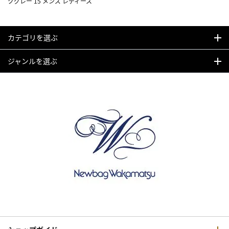
クグレー 15 メンズ レディース
カテゴリを選ぶ
ジャンルを選ぶ