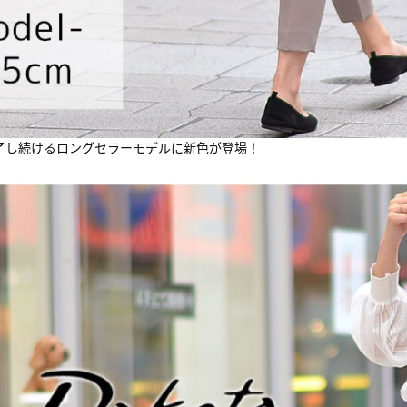
了し続けるロングセラーモデルに新色が登場！