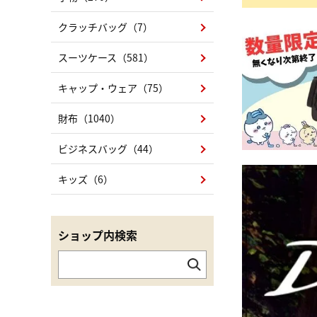
クラッチバッグ（7）
スーツケース（581）
キャップ・ウェア（75）
財布（1040）
ビジネスバッグ（44）
キッズ（6）
ショップ内検索