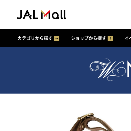
カテゴリから探す
ショップから探す
イ