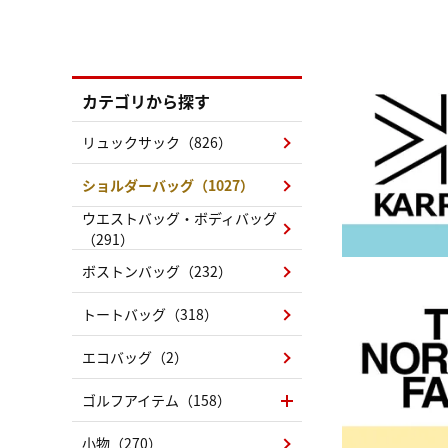
カテゴリから探す
リュックサック（826）
ショルダーバッグ（1027）
ウエストバッグ・ボディバッグ
（291）
ボストンバッグ（232）
トートバッグ（318）
エコバッグ（2）
ゴルフアイテム（158）
小物（270）