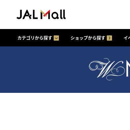
カテゴリから探す
ショップから探す
イ