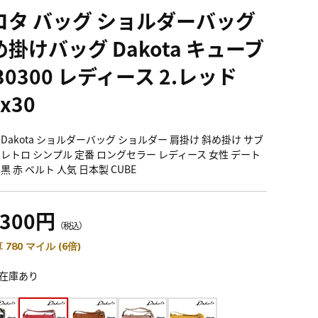
コタ バッグ ショルダーバッグ
掛けバッグ Dakota キューブ
30300 レディース 2.レッド
0x30
 Dakota ショルダーバッグ ショルダー 肩掛け 斜め掛け サブ
 レトロ シンプル 定番 ロングセラー レディース 女性 デート
黒 赤 ベルト 人気 日本製 CUBE
,300円
（税込）
 780 マイル (6倍)
在庫あり