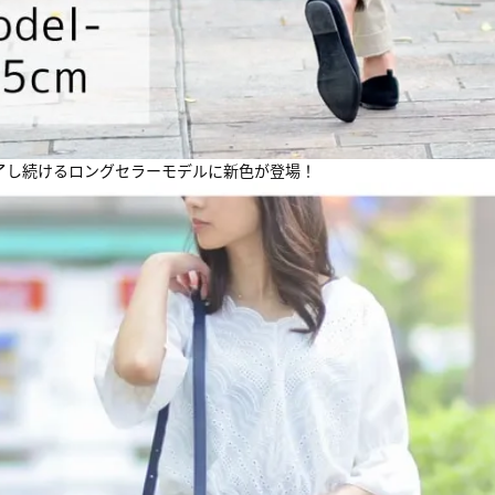
了し続けるロングセラーモデルに新色が登場！