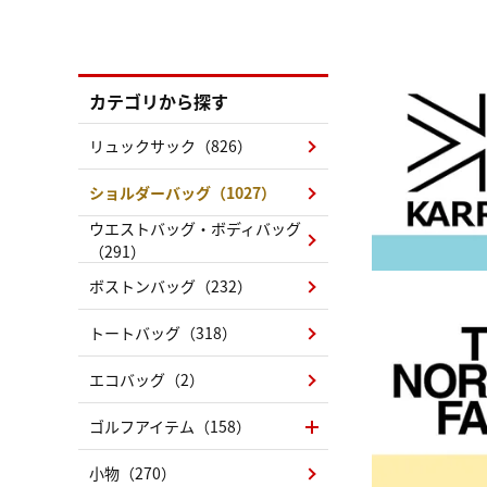
カテゴリから探す
リュックサック（826）
ショルダーバッグ（1027）
ウエストバッグ・ボディバッグ
（291）
ボストンバッグ（232）
トートバッグ（318）
エコバッグ（2）
ゴルフアイテム（158）
小物（270）