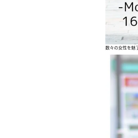
数々の女性を魅