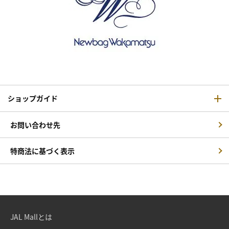
ショップガイド
お問い合わせ先
特商法に基づく表示
JAL Mallとは