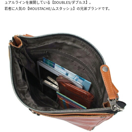
ュアルラインを展開している【DOUBLES/ダブルス】。
若者に人気の【MOUSTACHE/ムスタッシュ】の兄弟ブランドです。