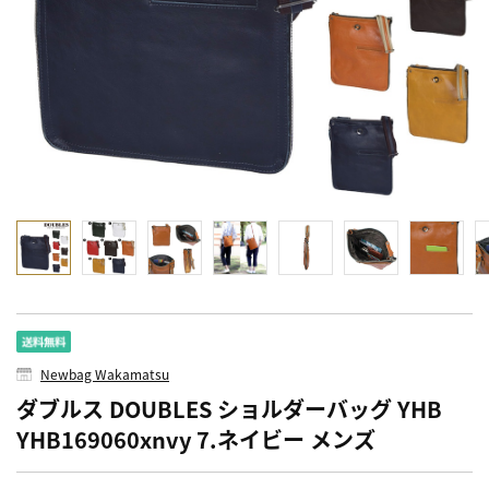
Newbag Wakamatsu
ダブルス DOUBLES ショルダーバッグ YHB
YHB169060xnvy 7.ネイビー メンズ