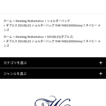
ホーム
>
Newbag Wakamatsu
>
ショルダーバッグ
>
ダブルス DOUBLES ショルダーバッグ YHB YHB169060xnvy 7.ネイビー メ
ンズ
ホーム
>
Newbag Wakamatsu
>
DOUBLES(ダブルス)
>
ダブルス DOUBLES ショルダーバッグ YHB YHB169060xnvy 7.ネイビー メ
ンズ
カテゴリを選ぶ
ジャンルを選ぶ