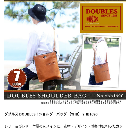
ダブルス DOUBLES！ショルダーバッグ 【YHB】 YHB1690
レザー及びレザー付属のをメインに、素材・デザイン・機能性に拘ったカジ