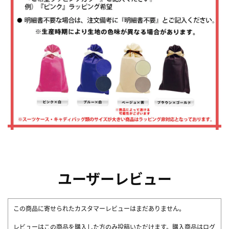
ユーザーレビュー
この商品に寄せられたカスタマーレビューはまだありません。
レビューはこの商品を購入した方のみ投稿いただけます。購入商品はログ