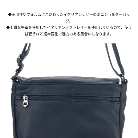
◆実用性やフォルムにこだわったイタリアンレザーのミニショルダーバッ
グ。
◆上質な牛革を使用したイタリアンソフトレザーを使用しているので、使え
ば使うほど経年変化で魅力のある風合いになります。