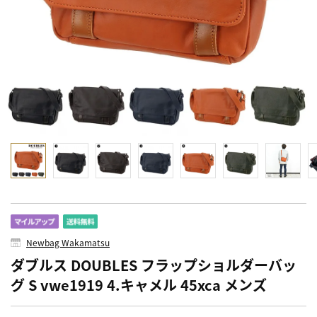
Newbag Wakamatsu
ダブルス DOUBLES フラップショルダーバッ
グ S vwe1919 4.キャメル 45xca メンズ