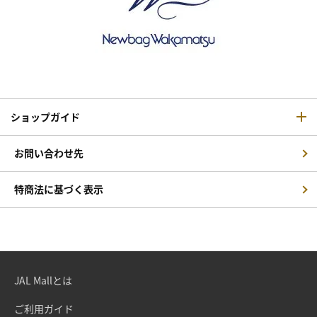
ショップガイド
お問い合わせ先
特商法に基づく表示
JAL Mallとは
ご利用ガイド