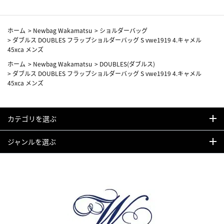
ホーム
>
Newbag Wakamatsu
>
ショルダーバッグ
>
ダブルス DOUBLES フラップショルダーバッグ S vwe1919 4.キャメル
45xca メンズ
ホーム
>
Newbag Wakamatsu
>
DOUBLES(ダブルス)
>
ダブルス DOUBLES フラップショルダーバッグ S vwe1919 4.キャメル
45xca メンズ
カテゴリを選ぶ
ジャンルを選ぶ