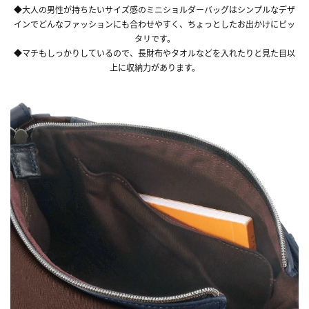
◆大人の男性が持ちたいサイズ感のミニショルダーバッグはシンプルなデザ
インでどんなファッションにも合わせやすく、ちょっとしたお出かけにピッ
タリです。
◆マチもしっかりしているので、長財布やタオルなどを入れたりと見た目以
上に収納力があります。