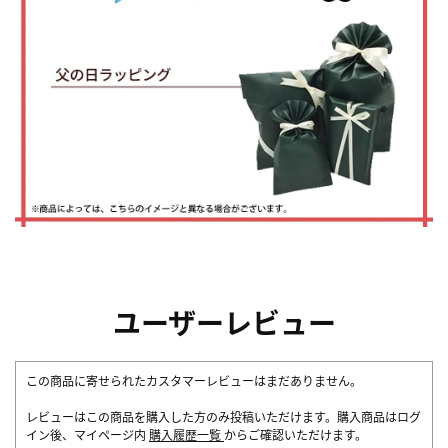
ユーザーレビュー
この商品に寄せられたカスタマーレビューはまだありません。
レビューはこの商品を購入した方のみ投稿いただけます。購入商品はログ
イン後、マイページ内
購入履歴一覧
からご確認いただけます。