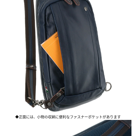
◆正面には、小物の収納に便利なファスナーポケットがあります