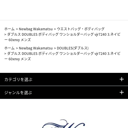
ホーム
>
Newbag Wakamatsu
>
ウエストバッグ・ボディバッグ
>
ダブルス DOUBLES ボディバッグ ワンショルダーバッグ vjr7240 3.ネイビ
ー 60xnvy メンズ
ホーム
>
Newbag Wakamatsu
>
DOUBLES(ダブルス)
>
ダブルス DOUBLES ボディバッグ ワンショルダーバッグ vjr7240 3.ネイビ
ー 60xnvy メンズ
カテゴリを選ぶ
ジャンルを選ぶ