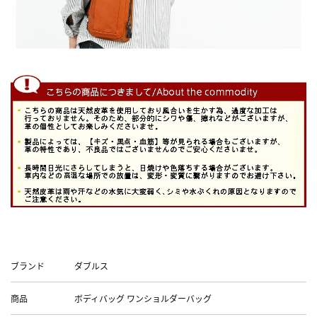
Data
ブランド
ダブルス
商品
ボディバッグ ワンショルダーバッグ