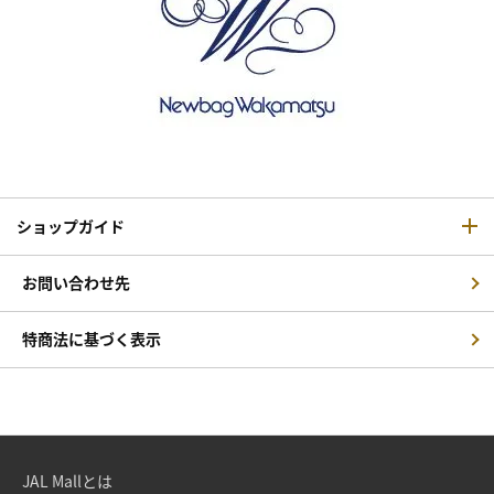
ショップガイド
お問い合わせ先
特商法に基づく表示
JAL Mallとは