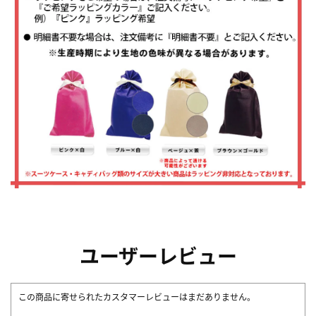
ユーザーレビュー
この商品に寄せられたカスタマーレビューはまだありません。