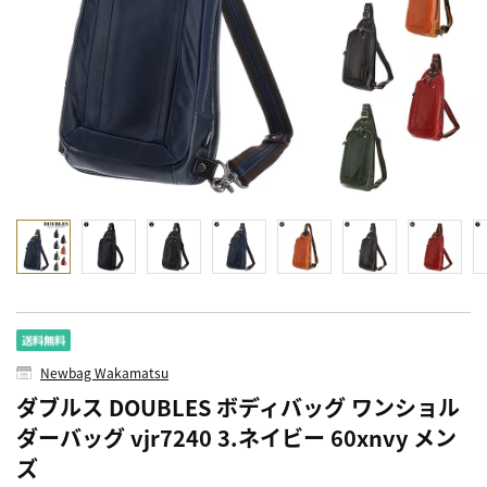
Newbag Wakamatsu
ダブルス DOUBLES ボディバッグ ワンショル
ダーバッグ vjr7240 3.ネイビー 60xnvy メン
ズ