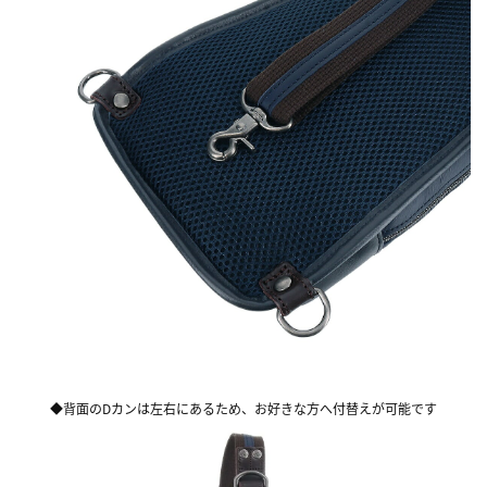
◆背面のDカンは左右にあるため、お好きな方へ付替えが可能です