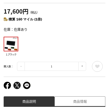
17,600円
（税込）
積算 160 マイル (1倍)
在庫
在庫あり
1.ブラック
購入数：
商品説明
商品情報