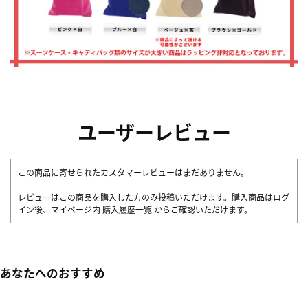
ユーザーレビュー
この商品に寄せられたカスタマーレビューはまだありません。
レビューはこの商品を購入した方のみ投稿いただけます。購入商品はログ
イン後、マイページ内
購入履歴一覧
からご確認いただけます。
あなたへのおすすめ