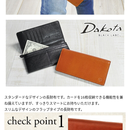
スタンダードなデザインの長財布です。カードを16枚収納できる機能性を兼
ね備えていますが、すっきりスマートにお持ちいただけます。
スリムなデザインのフラップタイプの長財布です。