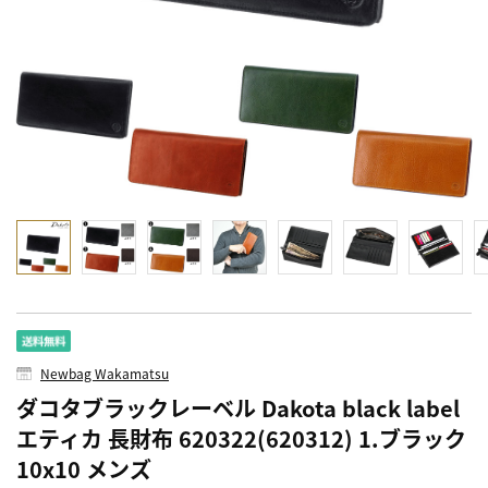
Newbag Wakamatsu
ダコタブラックレーベル Dakota black label
エティカ 長財布 620322(620312) 1.ブラック
10x10 メンズ