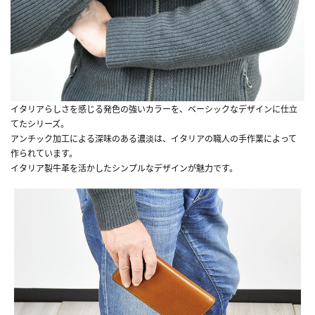
イタリアらしさを感じる発色の強いカラーを、ベーシックなデザインに仕立
てたシリーズ。
アンチック加工による深味のある濃淡は、イタリアの職人の手作業によって
作られています。
イタリア製牛革を活かしたシンプルなデザインが魅力です。