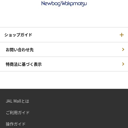
ショップガイド
お問い合わせ先
特商法に基づく表示
JAL Mallとは
ご利用ガイド
操作ガイド