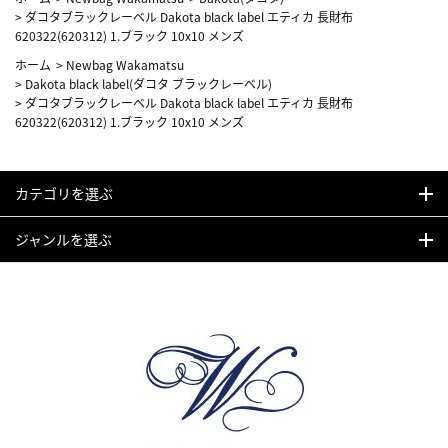
>
ダコタブラックレーベル Dakota black label エティカ 長財布
620322(620312) 1.ブラック 10x10 メンズ
ホーム
>
Newbag Wakamatsu
>
Dakota black label(ダコタ ブラックレーベル)
>
ダコタブラックレーベル Dakota black label エティカ 長財布
620322(620312) 1.ブラック 10x10 メンズ
カテゴリを選ぶ
ジャンルを選ぶ