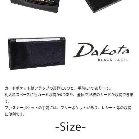
カードポケットはフラップの裏側に6つと、手前に4つあります。
札入れスペースにもカード収納が6つあり、全体で16枚のカードが収納できま
す。
ファスナーポケットの手前には、フリーポケットがあり、レシート等の収納
に便利です。